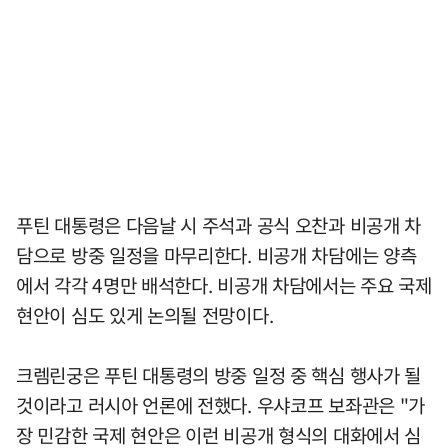
푸틴 대통령은 다음날 시 주석과 공식 오찬과 비공개 차
담으로 방중 일정을 마무리한다. 비공개 차담에는 양측
에서 각각 4명만 배석한다. 비공개 차담에서는 주요 국제
현안이 심도 있게 논의될 전망이다.
크렘린궁은 푸틴 대통령의 방중 일정 중 핵심 행사가 될
것이라고 러시아 언론에 전했다. 우샤코프 보좌관은 "가
장 민감한 국제 현안은 이런 비공개 형식의 대화에서 심