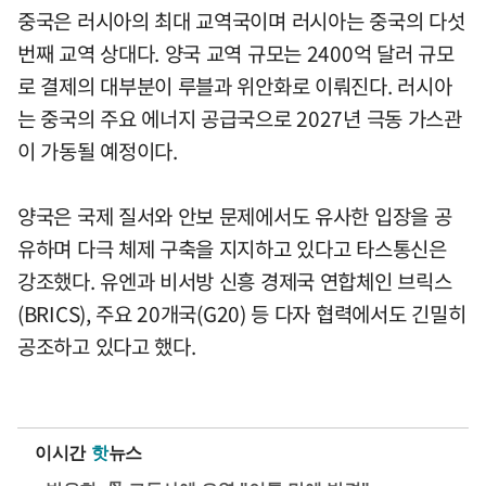
중국은 러시아의 최대 교역국이며 러시아는 중국의 다섯
번째 교역 상대다. 양국 교역 규모는 2400억 달러 규모
로 결제의 대부분이 루블과 위안화로 이뤄진다. 러시아
는 중국의 주요 에너지 공급국으로 2027년 극동 가스관
이 가동될 예정이다.
양국은 국제 질서와 안보 문제에서도 유사한 입장을 공
유하며 다극 체제 구축을 지지하고 있다고 타스통신은
강조했다. 유엔과 비서방 신흥 경제국 연합체인 브릭스
(BRICS), 주요 20개국(G20) 등 다자 협력에서도 긴밀히
공조하고 있다고 했다.
이시간
핫
뉴스