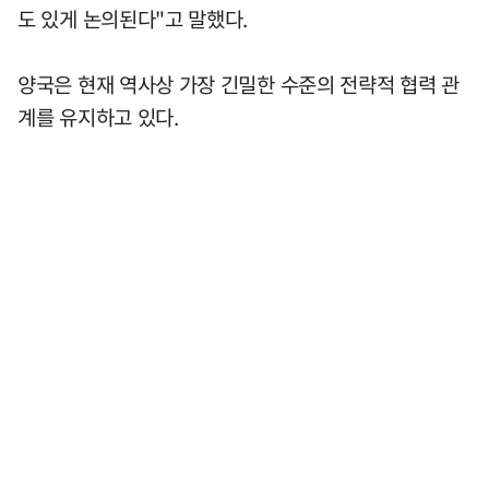
도 있게 논의된다"고 말했다.
양국은 현재 역사상 가장 긴밀한 수준의 전략적 협력 관
계를 유지하고 있다.