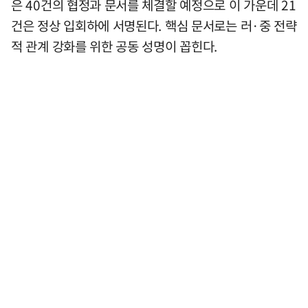
은 40건의 협정과 문서를 체결할 예정으로 이 가운데 21
건은 정상 입회하에 서명된다. 핵심 문서로는 러·중 전략
적 관계 강화를 위한 공동 성명이 꼽힌다.