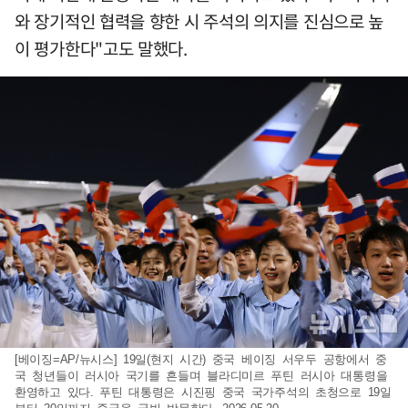
와 장기적인 협력을 향한 시 주석의 의지를 진심으로 높
이 평가한다"고도 말했다.
[베이징=AP/뉴시스] 19일(현지 시간) 중국 베이징 서우두 공항에서 중
국 청년들이 러시아 국기를 흔들며 블라디미르 푸틴 러시아 대통령을
환영하고 있다. 푸틴 대통령은 시진핑 중국 국가주석의 초청으로 19일