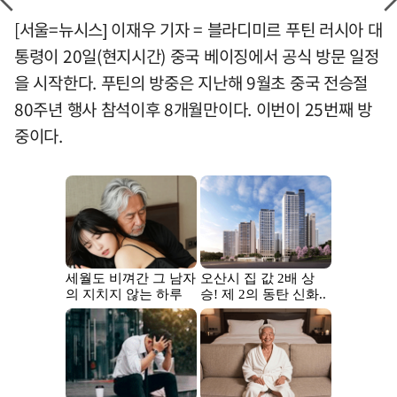
[서울=뉴시스] 이재우 기자 = 블라디미르 푸틴 러시아 대
통령이 20일(현지시간) 중국 베이징에서 공식 방문 일정
을 시작한다. 푸틴의 방중은 지난해 9월초 중국 전승절
80주년 행사 참석이후 8개월만이다. 이번이 25번째 방
중이다.