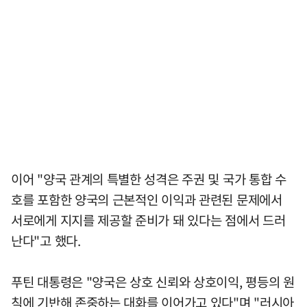
이어 "양국 관계의 특별한 성격은 주권 및 국가 통합 수
호를 포함한 양국의 근본적인 이익과 관련된 문제에서
서로에게 지지를 제공할 준비가 돼 있다는 점에서 드러
난다"고 했다.
푸틴 대통령은 "양국은 상호 신뢰와 상호이익, 평등의 원
칙에 기반해 존중하는 대화를 이어가고 있다"며 "러시아