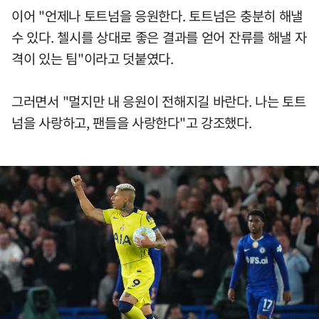
이어 "언제나 토트넘을 응원한다. 토트넘은 충분히 해낼
수 있다. 첼시를 상대로 좋은 결과를 얻어 잔류를 해낼 자
격이 있는 팀"이라고 덧붙였다.
그러면서 "멀지만 내 응원이 전해지길 바란다. 나는 토트
넘을 사랑하고, 팬들을 사랑한다"고 강조했다.