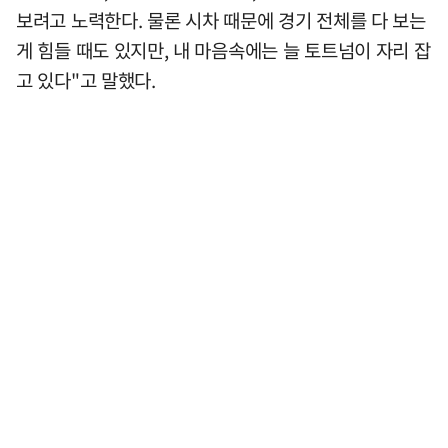
보려고 노력한다. 물론 시차 때문에 경기 전체를 다 보는
게 힘들 때도 있지만, 내 마음속에는 늘 토트넘이 자리 잡
고 있다"고 말했다.