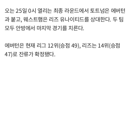
오는 25일 0시 열리는 최종 라운드에서 토트넘은 에버턴
과 붙고, 웨스트햄은 리즈 유나이티드를 상대한다. 두 팀
모두 안방에서 마지막 경기를 치른다.
에버턴은 현재 리그 12위(승점 49), 리즈는 14위(승점
47)로 잔류가 확정됐다.