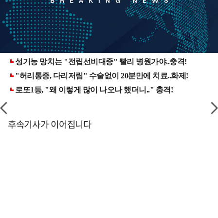
후속기사가 이어집니다