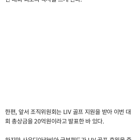
한편, 앞서 조직위원회는 LIV 골프 지원을 받아 이번 대
회 총상금을 20억원이라고 발표한 바 있다.
하지만 사우디아라비아 국부펀드가 LIV 골프 후원을 중