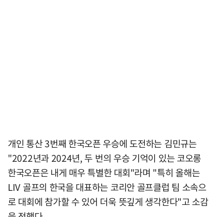
개인 통산 3번째 한국오픈 우승에 도전하는 김민규는
"2022년과 2024년, 두 번의 우승 기억이 있는 코오롱
한국오픈은 내게 매우 특별한 대회"라며 "특히 올해는
LIV 골프의 한국을 대표하는 코리안 골프클럽 팀 소속으
로 대회에 참가할 수 있어 더욱 뜻깊게 생각한다"고 소감
을 전했다.