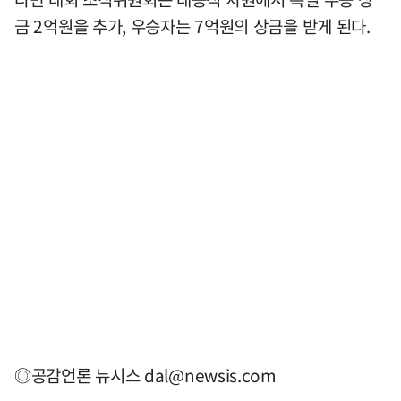
금 2억원을 추가, 우승자는 7억원의 상금을 받게 된다.
◎공감언론 뉴시스
dal@newsis.com