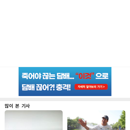
많이 본 기사