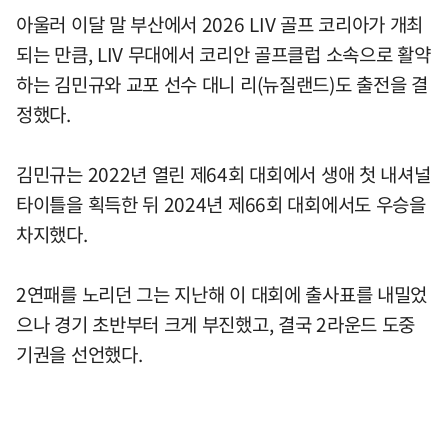
아울러 이달 말 부산에서 2026 LIV 골프 코리아가 개최
되는 만큼, LIV 무대에서 코리안 골프클럽 소속으로 활약
하는 김민규와 교포 선수 대니 리(뉴질랜드)도 출전을 결
정했다.
김민규는 2022년 열린 제64회 대회에서 생애 첫 내셔널
타이틀을 획득한 뒤 2024년 제66회 대회에서도 우승을
차지했다.
2연패를 노리던 그는 지난해 이 대회에 출사표를 내밀었
으나 경기 초반부터 크게 부진했고, 결국 2라운드 도중
기권을 선언했다.