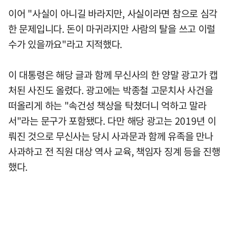
이어 "사실이 아니길 바라지만, 사실이라면 참으로 심각
한 문제입니다. 돈이 마귀라지만 사람의 탈을 쓰고 이럴
수가 있을까요"라고 지적했다.
이 대통령은 해당 글과 함께 무신사의 한 양말 광고가 캡
처된 사진도 올렸다. 광고에는 박종철 고문치사 사건을
떠올리게 하는 "속건성 책상을 탁쳤더니 억하고 말라
서"라는 문구가 포함됐다. 다만 해당 광고는 2019년 이
뤄진 것으로 무신사는 당시 사과문과 함께 유족을 만나
사과하고 전 직원 대상 역사 교육, 책임자 징계 등을 진행
했다.