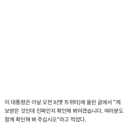
이 대통령은 이날 오전 X(옛 트위터)에 올린 글에서 "제
보받은 것인데 진짜인지 확인해 봐야겠습니다. 여러분도
함께 확인해 봐 주십시오"라고 적었다.