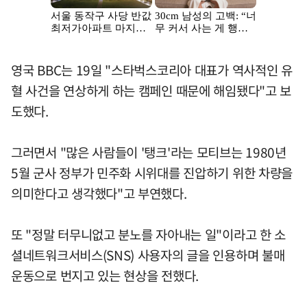
영국 BBC는 19일 "스타벅스코리아 대표가 역사적인 유
혈 사건을 연상하게 하는 캠페인 때문에 해임됐다"고 보
도했다.
그러면서 "많은 사람들이 '탱크'라는 모티브는 1980년
5월 군사 정부가 민주화 시위대를 진압하기 위한 차량을
의미한다고 생각했다"고 부연했다.
또 "정말 터무니없고 분노를 자아내는 일"이라고 한 소
셜네트워크서비스(SNS) 사용자의 글을 인용하며 불매
운동으로 번지고 있는 현상을 전했다.