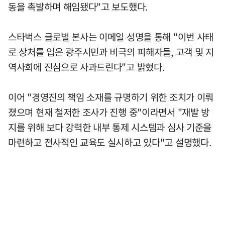
동을 촉발하며 해임됐다"고 보도했다.
스타벅스 글로벌 본사는 이메일 성명을 통해 "이번 사태
로 상처를 입은 광주시민과 비극의 피해자들, 고객 및 지
역사회에 진심으로 사과드린다"고 밝혔다.
이어 "경영진의 책임 소재를 규명하기 위한 조치가 이뤄
졌으며 현재 철저한 조사가 진행 중"이라면서 "재발 방
지를 위해 보다 강력한 내부 통제 시스템과 심사 기준을
마련하고 전사적인 교육도 실시하고 있다"고 설명했다.