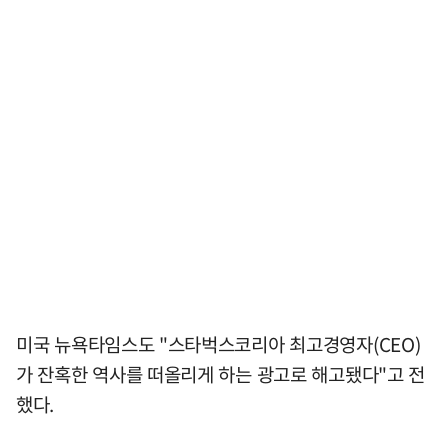
미국 뉴욕타임스도 "스타벅스코리아 최고경영자(CEO)
가 잔혹한 역사를 떠올리게 하는 광고로 해고됐다"고 전
했다.