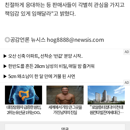
친절하게 응대하는 등 판매사들이 각별히 관심을 가지고
책임감 있게 임해달라"고 밝혔다.
◎공감언론 뉴시스
hog8888@newsis.com
댓글