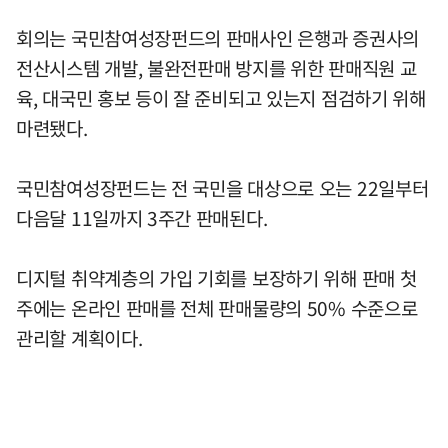
회의는 국민참여성장펀드의 판매사인 은행과 증권사의
전산시스템 개발, 불완전판매 방지를 위한 판매직원 교
육, 대국민 홍보 등이 잘 준비되고 있는지 점검하기 위해
마련됐다.
국민참여성장펀드는 전 국민을 대상으로 오는 22일부터
다음달 11일까지 3주간 판매된다.
디지털 취약계층의 가입 기회를 보장하기 위해 판매 첫
주에는 온라인 판매를 전체 판매물량의 50% 수준으로
관리할 계획이다.