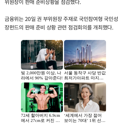
위원장이 판매 준비상황을 점검했다.
금융위는 20일 권 부위원장 주재로 국민참여형 국민성
장펀드의 판매 준비 상황 관련 점검회의를 개최했다.