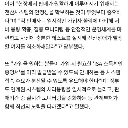
이어 "현장에서 판매가 원활하게 이루어지기 위해서는
전산시스템의 안정성을 확보하는 것이 무엇보다 중요하
다"며 "각 판매사는 일시적인 가입자 쏠림에 대비해 서
버 용량 확충, 집중 모니터링 등 안정적인 운영체계를 마
련하고 사전에 충분한 테스트를 실시해 전산장애가 발생
할 여지를 최소화해달라"고 당부했다.
또 "가입을 원하는 분들이 가입 시 필요한 'ISA 소득확인
증명서'를 미리 발급받을 수 있도록 안내하는 등 시스템
접속 수요가 분산될 수 있도록 유도해야 한다"며 "정부
도 연계된 시스템의 처리용량을 일시적으로 늘리고, 판
매기간 중 실시간 모니터링을 강화하는 등 관계부처가
함께 최선의 노력을 다하겠다"고 말했다.