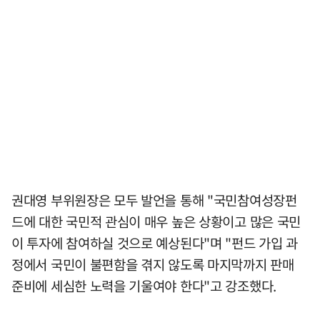
권대영 부위원장은 모두 발언을 통해 "국민참여성장펀
드에 대한 국민적 관심이 매우 높은 상황이고 많은 국민
이 투자에 참여하실 것으로 예상된다"며 "펀드 가입 과
정에서 국민이 불편함을 겪지 않도록 마지막까지 판매
준비에 세심한 노력을 기울여야 한다"고 강조했다.