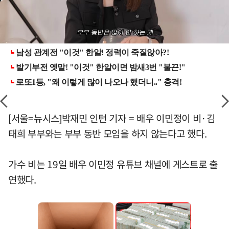
[서울=뉴시스]박재민 인턴 기자 = 배우 이민정이 비·김
태희 부부와는 부부 동반 모임을 하지 않는다고 했다.
가수 비는 19일 배우 이민정 유튜브 채널에 게스트로 출
연했다.