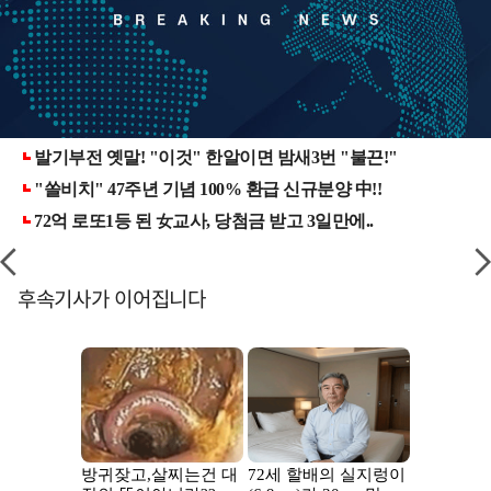
후속기사가 이어집니다