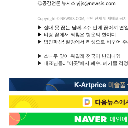
◎공감언론 뉴시스
yjjs@newsis.com
Copyright © NEWSIS.COM, 무단 전재 및 재배포 금지