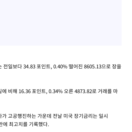
일보다 34.83 포인트, 0.40% 떨어진 8605.13으로 장을
해 16.36 포인트, 0.34% 오른 4873.82로 거래를 마
가가 고공행진하는 가운데 전날 미국 장기금리는 일시
월 만에 최고치를 기록했다.