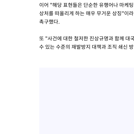
이어 "해당 표현들은 단순한 유행어나 마케
상처를 떠올리게 하는 매우 무거운 상징"이라
촉구했다.
또 "사건에 대한 철저한 진상규명과 함께 대국
수 있는 수준의 재발방지 대책과 조직 쇄신 