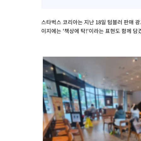
스타벅스 코리아는 지난 18일 텀블러 판매 광
이지에는 '책상에 탁!'이라는 표현도 함께 담