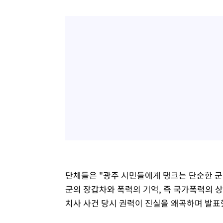
단체들은 "광주 시민들에게 탱크는 단순한 군 
군의 장갑차와 폭력의 기억, 즉 국가폭력의 상
치사 사건 당시 권력이 진실을 왜곡하며 발표