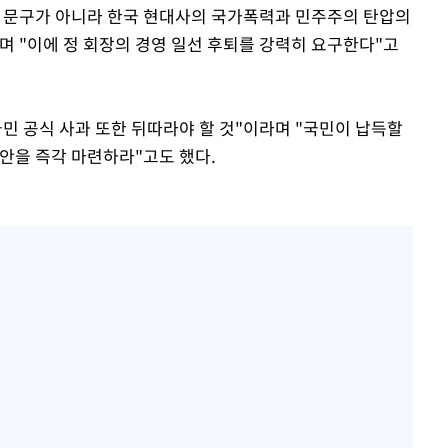
팅 문구가 아니라 한국 현대사의 국가폭력과 민주주의 탄압의
며 "이에 정 회장의 경영 일선 후퇴를 강력히 요구한다"고
민 공식 사과 또한 뒤따라야 할 것"이라며 "국민이 납득할
방안을 즉각 마련하라"고도 했다.