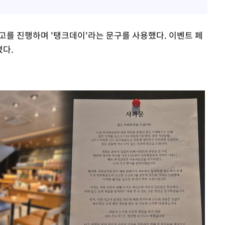
고를 진행하며 '탱크데이'라는 문구를 사용했다. 이벤트 페
겼다.