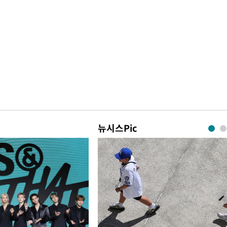
뉴시스Pic