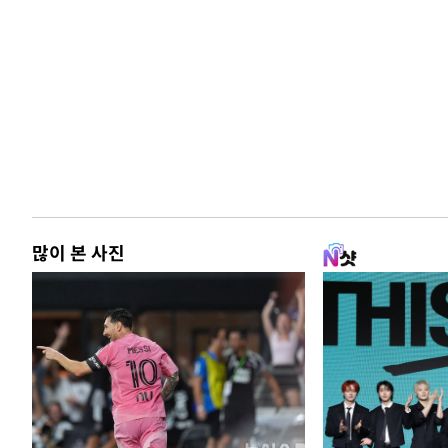
많이 본 사진