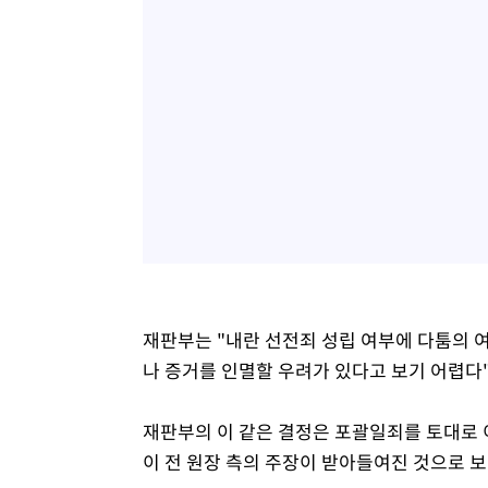
재판부는 "내란 선전죄 성립 여부에 다툼의 여
나 증거를 인멸할 우려가 있다고 보기 어렵다
재판부의 이 같은 결정은 포괄일죄를 토대로 
이 전 원장 측의 주장이 받아들여진 것으로 보