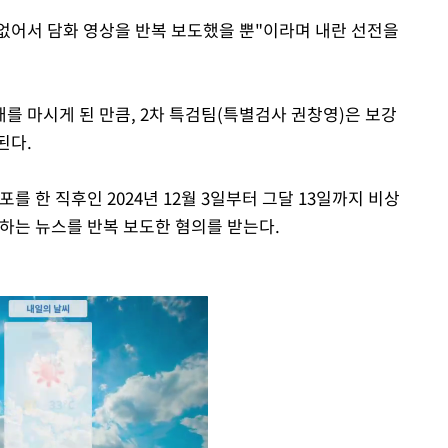
 없어서 담화 영상을 반복 보도했을 뿐"이라며 내란 선전을
를 마시게 된 만큼, 2차 특검팀(특별검사 권창영)은 보강
된다.
를 한 직후인 2024년 12월 3일부터 그달 13일까지 비상
장하는 뉴스를 반복 보도한 혐의를 받는다.