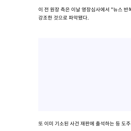
이 전 원장 측은 이날 영장심사에서 "뉴스 
강조한 것으로 파악됐다.
또 이미 기소된 사건 재판에 출석하는 등 도