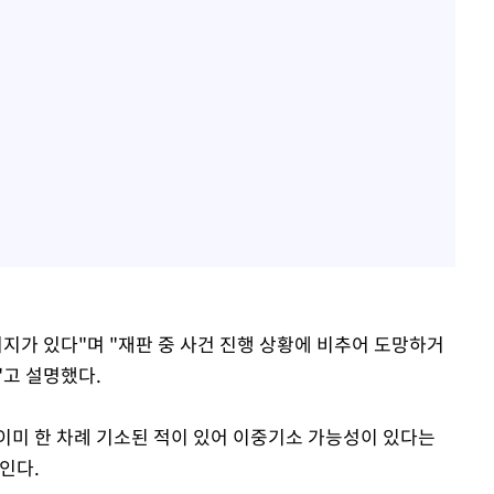
지가 있다"며 "재판 중 사건 진행 상황에 비추어 도망하거
"고 설명했다.
이미 한 차례 기소된 적이 있어 이중기소 가능성이 있다는
인다.