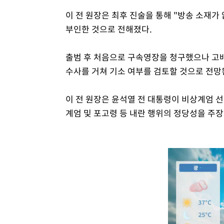
이 전 원장은 최후 진술을 통해 "방송 소재가
부인한 것으로 전해졌다.
출범 후 처음으로 구속영장을 청구했으나 고배
수사를 거쳐 기소 여부를 검토할 것으로 전망
이 전 원장은 윤석열 전 대통령이 비상계엄 선포
계엄 및 포고령 등 내란 행위의 정당성을 주