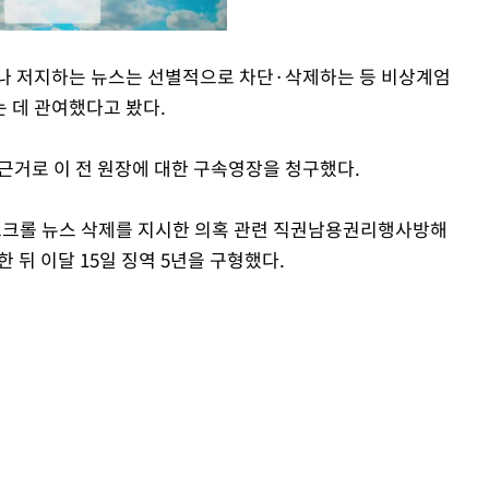
거나 저지하는 뉴스는 선별적으로 차단·삭제하는 등 비상계엄
 데 관여했다고 봤다.
Mute
 근거로 이 전 원장에 대한 구속영장을 청구했다.
 스크롤 뉴스 삭제를 지시한 의혹 관련 직권남용권리행사방해
 뒤 이달 15일 징역 5년을 구형했다.