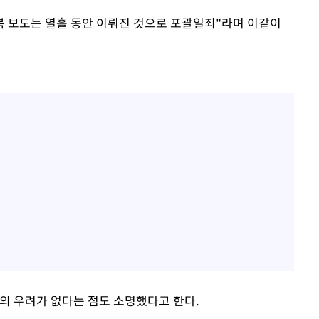
반복 보도는 열흘 동안 이뤄진 것으로 포괄일죄"라며 이같이
주의 우려가 없다는 점도 소명했다고 한다.