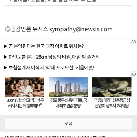
◎공감언론 뉴시스
sympathy@newsis.com
댓글