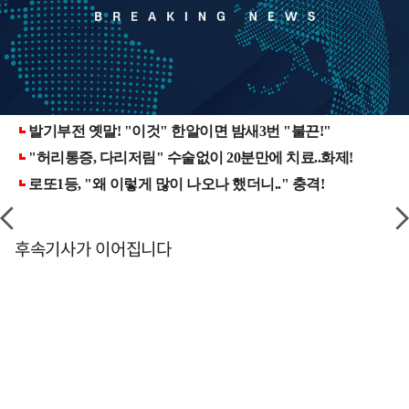
후속기사가 이어집니다