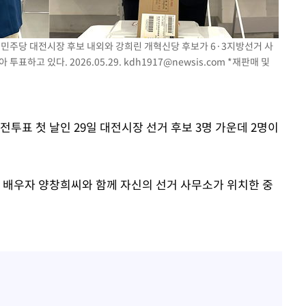
불어민주당 대전시장 후보 내외와 강희린 개혁신당 후보가 6·3지방선거 사
투표하고 있다. 2026.05.29.
kdh1917@newsis.com
*재판매 및
사전투표 첫 날인 29일 대전시장 선거 후보 3명 가운데 2명이
 배우자 양창희씨와 함께 자신의 선거 사무소가 위치한 중