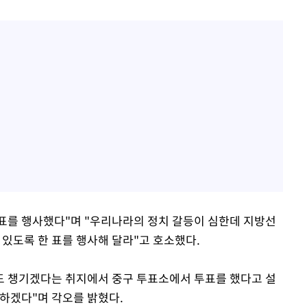
 표를 행사했다"며 "우리나라의 정치 갈등이 심한데 지방선
 있도록 한 표를 행사해 달라"고 호소했다.
도 챙기겠다는 취지에서 중구 투표소에서 투표를 했다고 설
하겠다"며 각오를 밝혔다.