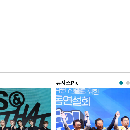
뉴시스Pic