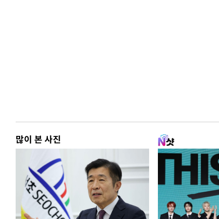
많이 본 사진