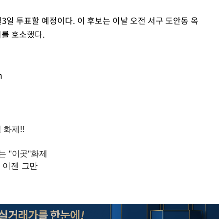
3일 투표할 예정이다. 이 후보는 이날 오전 서구 도안동 옥
를 호소했다.
m