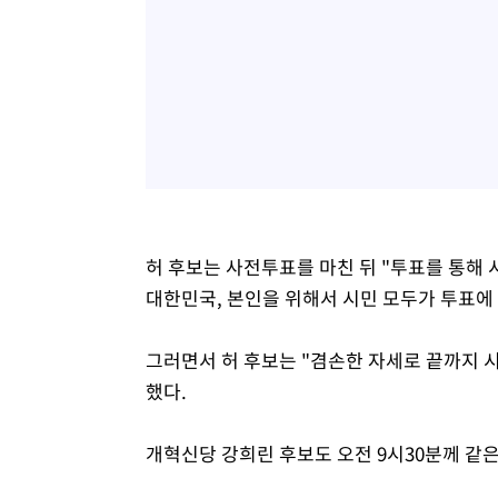
허 후보는 사전투표를 마친 뒤 "투표를 통해 
대한민국, 본인을 위해서 시민 모두가 투표에
그러면서 허 후보는 "겸손한 자세로 끝까지 
했다.
개혁신당 강희린 후보도 오전 9시30분께 같