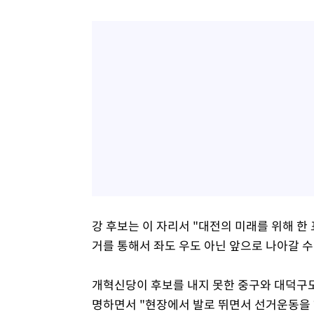
강 후보는 이 자리서 "대전의 미래를 위해 한
거를 통해서 좌도 우도 아닌 앞으로 나아갈 수
개혁신당이 후보를 내지 못한 중구와 대덕구
명하면서 "현장에서 발로 뛰면서 선거운동을 