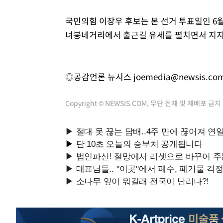
국민의힘 이장우 후보는 본 선거 투표일인 6월
녀봉네거리에서 출근길 유세를 펼치면서 지지
◎공감언론 뉴시스
joemedia@newsis.co
Copyright © NEWSIS.COM, 무단 전재 및 재배포 금지