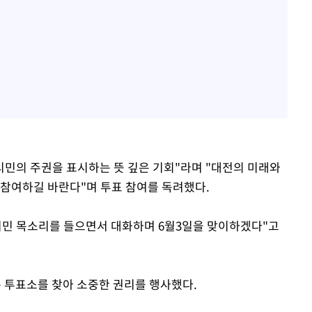
시민의 주권을 표시하는 뜻 깊은 기회"라며 "대전의 미래와
 참여하길 바란다"며 투표 참여를 독려했다.
시민 목소리를 들으면서 대화하며 6월3일을 맞이하겠다"고
은 투표소를 찾아 소중한 권리를 행사했다.