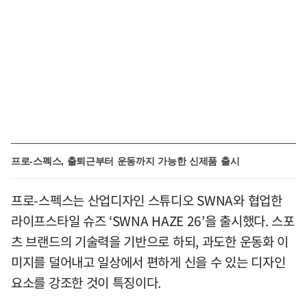
프로-스펙스, 출퇴근부터 운동까지 가능한 신제품 출시
프로-스펙스는 산업디자인 스튜디오 SWNA와 협업한
라이프스타일 슈즈 ‘SWNA HAZE 26’을 출시했다. 스포
츠 브랜드의 기술력을 기반으로 하되, 과도한 운동화 이
미지를 덜어내고 일상에서 편하게 신을 수 있는 디자인
요소를 강조한 것이 특징이다.