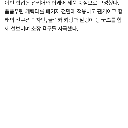
이번 협업은 선케어와 립케어 제품 중심으로 구성했다.
폼폼푸린 캐릭터를 패키지 전면에 적용하고 팬케이크 형
태의 선쿠션 디자인, 클릭커 키링과 말랑이 등 굿즈를 함
께 선보이며 소장 욕구를 자극했다.