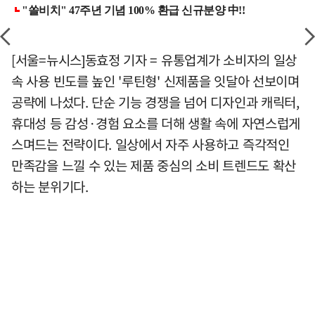
[서울=뉴시스]동효정 기자 = 유통업계가 소비자의 일상
속 사용 빈도를 높인 '루틴형' 신제품을 잇달아 선보이며
공략에 나섰다. 단순 기능 경쟁을 넘어 디자인과 캐릭터,
휴대성 등 감성·경험 요소를 더해 생활 속에 자연스럽게
스며드는 전략이다. 일상에서 자주 사용하고 즉각적인
만족감을 느낄 수 있는 제품 중심의 소비 트렌드도 확산
하는 분위기다.