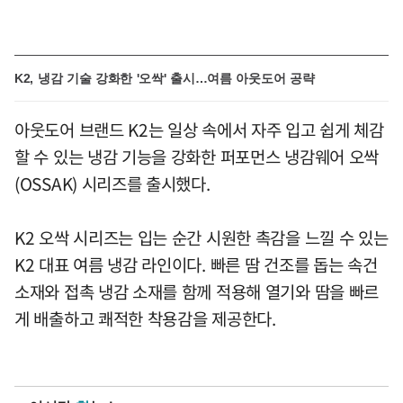
K2, 냉감 기술 강화한 '오싹' 출시…여름 아웃도어 공략
아웃도어 브랜드 K2는 일상 속에서 자주 입고 쉽게 체감
할 수 있는 냉감 기능을 강화한 퍼포먼스 냉감웨어 오싹
(OSSAK) 시리즈를 출시했다.
K2 오싹 시리즈는 입는 순간 시원한 촉감을 느낄 수 있는
K2 대표 여름 냉감 라인이다. 빠른 땀 건조를 돕는 속건
소재와 접촉 냉감 소재를 함께 적용해 열기와 땀을 빠르
게 배출하고 쾌적한 착용감을 제공한다.