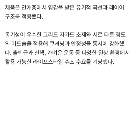
제품은 안개층에서 영감을 받은 유기적 곡선과 레이어
구조를 적용했다.
통기성이 우수한 그리드 자카드 소재와 서로 다른 경도
의 미드솔을 적용해 쿠셔닝과 안정성을 동시에 강화했
다. 출퇴근과 산책, 가벼운 운동 등 다양한 일상 환경에서
활용 가능한 라이프스타일 슈즈 수요를 겨냥했다.