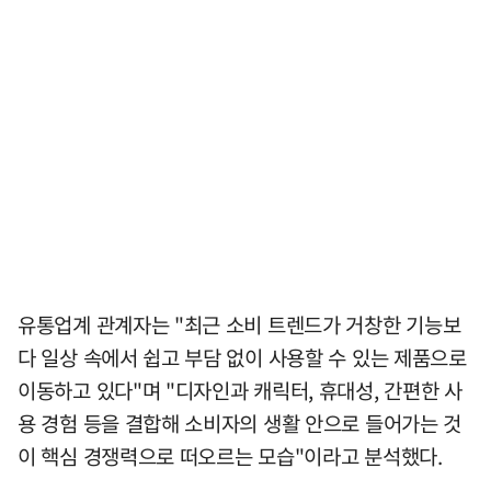
유통업계 관계자는 "최근 소비 트렌드가 거창한 기능보
다 일상 속에서 쉽고 부담 없이 사용할 수 있는 제품으로
이동하고 있다"며 "디자인과 캐릭터, 휴대성, 간편한 사
용 경험 등을 결합해 소비자의 생활 안으로 들어가는 것
이 핵심 경쟁력으로 떠오르는 모습"이라고 분석했다.