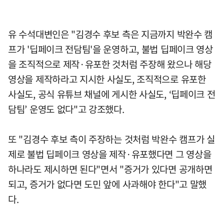
유 수석대변인은 "김경수 후보 측은 지금까지 박완수 캠
프가 '딥페이크 전담팀'을 운영하고, 불법 딥페이크 영상
을 조직적으로 제작·유포한 것처럼 주장해 왔으나 해당
영상을 제작하라고 지시한 사실도, 조직적으로 유포한
사실도, 공식 유튜브 채널에 게시한 사실도, ‘딥페이크 전
담팀’ 운영도 없다"고 강조했다.
또 "김경수 후보 측이 주장하는 것처럼 박완수 캠프가 실
제로 불법 딥페이크 영상을 제작·유포했다면 그 영상을
하나라도 제시하면 된다"면서 "증거가 있다면 공개하면
되고, 증거가 없다면 도민 앞에 사과해야 한다"고 말했
다.