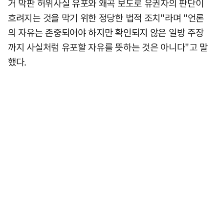
거 막판 허위사실 유포와 왜곡 보도로 유권자의 판단이
흐려지는 것을 막기 위한 정당한 법적 조치"라며 "언론
의 자유는 존중되어야 하지만 확인되지 않은 일방 주장
까지 사실처럼 유포할 자유를 뜻하는 것은 아니다"고 말
했다.