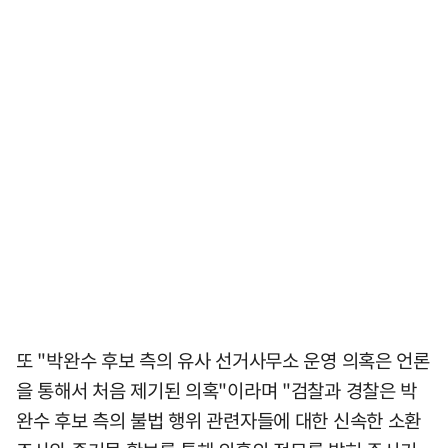
또 "박완수 후보 측의 유사 선거사무소 운영 의혹은 언론
을 통해서 처음 제기된 의혹"이라며 "검찰과 경찰은 박
완수 후보 측의 불법 행위 관련자들에 대한 신속한 소환