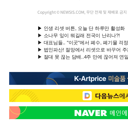
Copyright © NEWSIS.COM, 무단 전재 및 재배포 금지