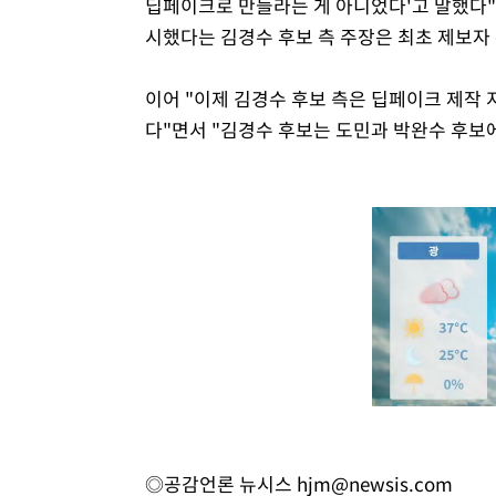
딥페이크로 만들라는 게 아니었다'고 말했다"
시했다는 김경수 후보 측 주장은 최초 제보자
이어 "이제 김경수 후보 측은 딥페이크 제작 
다"면서 "김경수 후보는 도민과 박완수 후보
◎공감언론 뉴시스
hjm@newsis.com