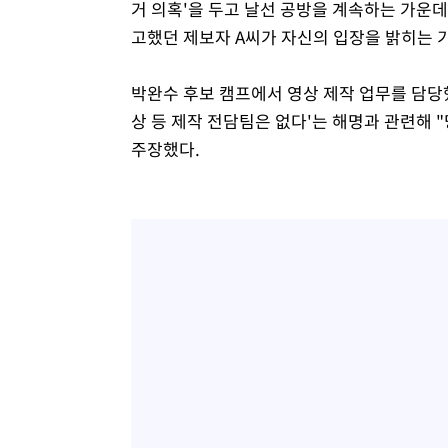
거 의혹'을 두고 날선 공방을 계속하는 가운
고했던 제보자 A씨가 자신의 입장을 밝히는 
박완수 후보 캠프에서 영상 제작 업무를 담당
상 등 제작 전담팀은 없다'는 해명과 관련해 
주장했다.