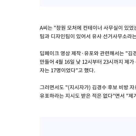
A씨는 "창원 모처에 컨테이너 사무실이 있었는
팀과 디자인팀이 있어서 유사 선거사무소라는
딥페이크 영상 제작·유포와 관련해서는 "김경
만들어 4월 16일 낮 12시부터 23시까지 제
자는 17명이었다"고 했다.
그러면서도 "(지시자가) 김경수 후보 비방 
유포하라는 지시도 받은 적은 없다"면서 "제