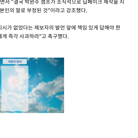
면서 "결국 박완수 캠프가 조직적으로 딥페이크 제작을 지
 본인의 말로 부정된 것"이라고 강조했다.
지시가 없었다는 제보자의 발언 앞에 책임 있게 답해야 한
에게 즉각 사과하라"고 촉구했다.
Mute