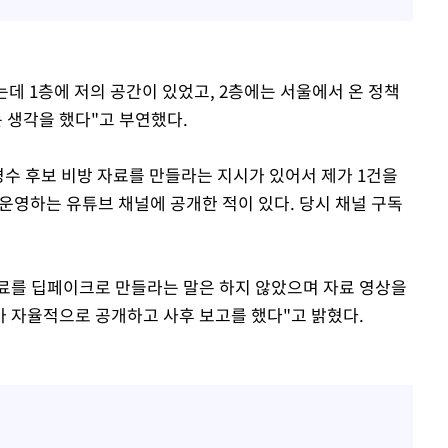
데 1층에 저의 공간이 있었고, 2층에는 서울에서 온 정책
 생각을 했다"고 부연했다.
수 후보 비방 자료를 만들라는 지시가 있어서 제가 1건을
가 운영하는 유튜브 채널에 공개한 적이 있다. 당시 채널 구독
자료를 딥페이크로 만들라는 말은 하지 않았으며 자료 영상을
가 자율적으로 공개하고 사후 보고를 했다"고 밝혔다.