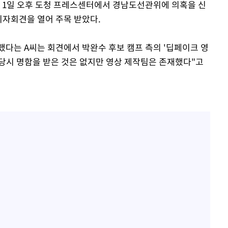
데 1일 오후 도청 프레스센터에서 경남도선관위에 의혹을 신
기자회견을 열어 주목 받았다.
했다는 A씨는 회견에서 박완수 후보 캠프 측의 '딥페이크 영
"당시 명함을 받은 것은 없지만 영상 제작팀은 존재했다"고