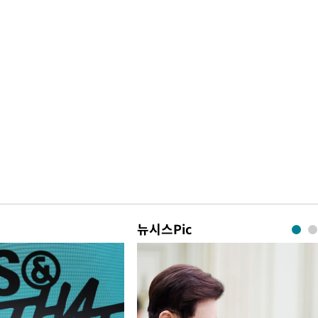
뉴시스Pic