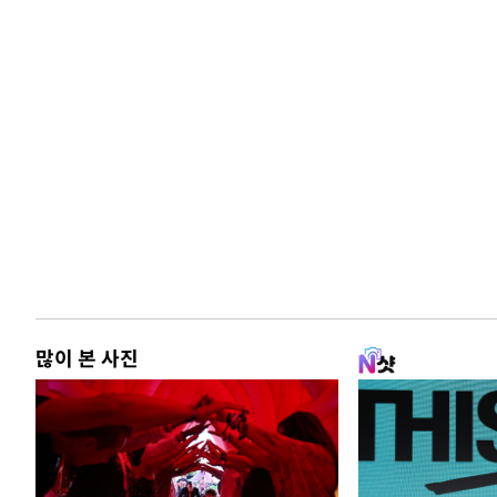
많이 본 사진