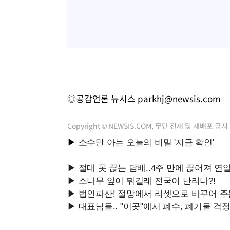
◎공감언론 뉴시스
parkhj@newsis.com
Copyright © NEWSIS.COM, 무단 전재 및 재배포 금지