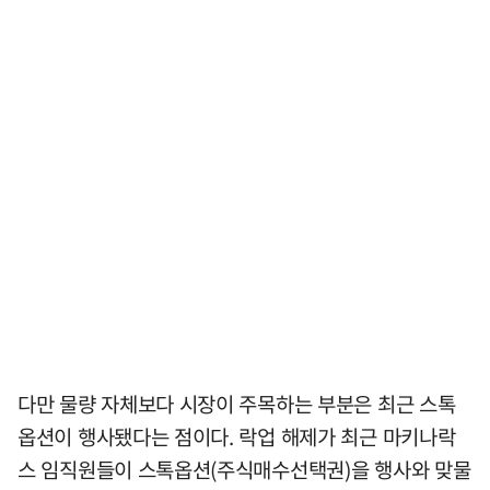
다만 물량 자체보다 시장이 주목하는 부분은 최근 스톡
옵션이 행사됐다는 점이다. 락업 해제가 최근 마키나락
스 임직원들이 스톡옵션(주식매수선택권)을 행사와 맞물