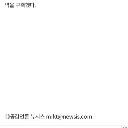
벽을 구축했다.
◎공감언론 뉴시스
mrkt@newsis.com