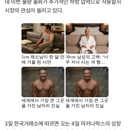
데 이번 물량 출회가 추가적인 하방 압력으로 작용할지
시장의 관심이 쏠리고 있다.
3일 한국거래소에 따르면 오는 4일 마키나락스의 상장