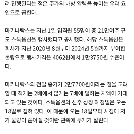
려 진행된다는 점은 주가의 하방 압력을 높이는 우려 요
인으로 꼽힌다.
마키나락스는 지난 1일 임직원 55명이 총 21만여주 규
모 스톡옵션을 행사했다고 공시했다. 해당 스톡옵션은
회사가 지난 2020년 8월부터 2024년 5월까지 부여한
물량으로 행사가격은 4062원에서 1만3750원 수준이
다.
마키나락스의 전일 종가가 2만7700원이라는 점을 고려
할 때 적게는 2배에서 많게는 7배에 달하는 차액이 기대
되고 있는 것이다. 스톡옵션의 신주 상장 예정일은 오는
18일로 잡혀 있다. 이 때문에 오는 18일부터 시장에 저
가 물량이 쏟아질 것이란 관측에 무게가 실린다.