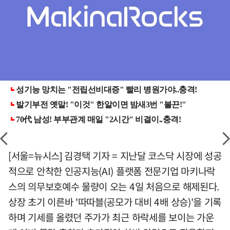
[서울=뉴시스] 김경택 기자 = 지난달 코스닥 시장에 성공
적으로 안착한 인공지능(AI) 플랫폼 전문기업 마키나락
스의 의무보호예수 물량이 오는 4일 처음으로 해제된다.
상장 초기 이른바 '따따블(공모가 대비 4배 상승)'을 기록
하며 기세를 올렸던 주가가 최근 하락세를 보이는 가운