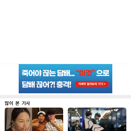
많이 본 기사