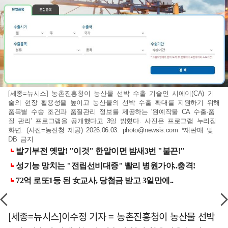
[세종=뉴시스] 농촌진흥청이 농산물 선박 수출 기술인 시에이(CA) 기
술의 현장 활용성을 높이고 농산물의 선박 수출 확대를 지원하기 위해
품목별 수송 조건과 품질관리 정보를 제공하는 '원예작물 CA 수출·품
질 관리' 프로그램을 공개했다고 3일 밝혔다. 사진은 프로그램 누리집
화면. (사진=농진청 제공) 2026.06.03.
photo@newsis.com
*재판매 및
DB 금지
[세종=뉴시스]이수정 기자 = 농촌진흥청이 농산물 선박