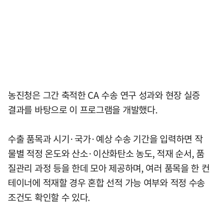
농진청은 그간 축적한 CA 수송 연구 성과와 현장 실증
결과를 바탕으로 이 프로그램을 개발했다.
수출 품목과 시기·국가·예상 수송 기간을 입력하면 작
물별 적정 온도와 산소·이산화탄소 농도, 적재 순서, 품
질관리 과정 등을 한데 모아 제공하며, 여러 품목을 한 컨
테이너에 적재할 경우 혼합 선적 가능 여부와 적정 수송
조건도 확인할 수 있다.