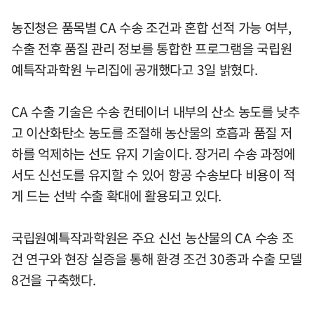
농진청은 품목별 CA 수송 조건과 혼합 선적 가능 여부,
수출 전후 품질 관리 정보를 통합한 프로그램을 국립원
예특작과학원 누리집에 공개했다고 3일 밝혔다.
CA 수출 기술은 수송 컨테이너 내부의 산소 농도를 낮추
고 이산화탄소 농도를 조절해 농산물의 호흡과 품질 저
하를 억제하는 선도 유지 기술이다. 장거리 수송 과정에
서도 신선도를 유지할 수 있어 항공 수송보다 비용이 적
게 드는 선박 수출 확대에 활용되고 있다.
국립원예특작과학원은 주요 신선 농산물의 CA 수송 조
건 연구와 현장 실증을 통해 환경 조건 30종과 수출 모델
8건을 구축했다.