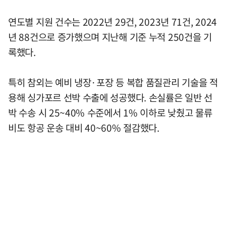
연도별 지원 건수는 2022년 29건, 2023년 71건, 2024
년 88건으로 증가했으며 지난해 기준 누적 250건을 기
록했다.
특히 참외는 예비 냉장·포장 등 복합 품질관리 기술을 적
용해 싱가포르 선박 수출에 성공했다. 손실률은 일반 선
박 수송 시 25~40% 수준에서 1% 이하로 낮췄고 물류
비도 항공 운송 대비 40~60% 절감했다.