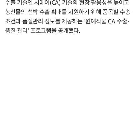
수출 기술인 시에이(CA) 기술의 현장 활용성을 높이고
농산물의 선박 수출 확대를 지원하기 위해 품목별 수송
조건과 품질관리 정보를 제공하는 '원예작물 CA 수출·
품질 관리' 프로그램을 공개했다.