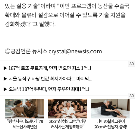
있는 실용 기술"이라며 "이번 프로그램이 농산물 수출국
확대와 물류비 절감으로 이어질 수 있도록 기술 지원을
강화하겠다"고 말했다.
◎공감언론 뉴시스
crystal@newsis.com