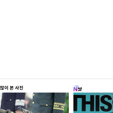
많이 본 사진