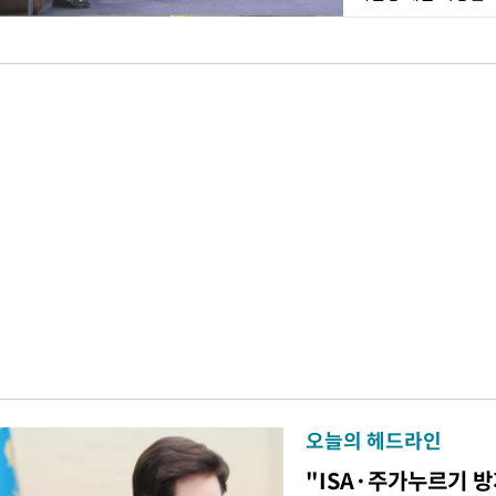
오늘의 헤드라인
"ISA·주가누르기 