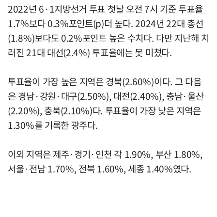
2022년 6·1지방선거 투표 첫날 오전 7시 기준 투표율
1.7%보다 0.3%포인트(p)더 높다. 2024년 22대 총선
(1.8%)보다도 0.2%포인트 높은 수치다. 다만 지난해 치
러진 21대 대선(2.4%) 투표율에는 못 미쳤다.
투표율이 가장 높은 지역은 경북(2.60%)이다. 그 다음
은 경남·강원·대구(2.50%), 대전(2.40%), 충남·울산
(2.20%), 충북(2.10%)다. 투표율이 가장 낮은 지역은
1.30%를 기록한 광주다.
이외 지역은 제주·경기·인천 각 1.90%, 부산 1.80%,
서울·전남 1.70%, 전북 1.60%, 세종 1.40%였다.