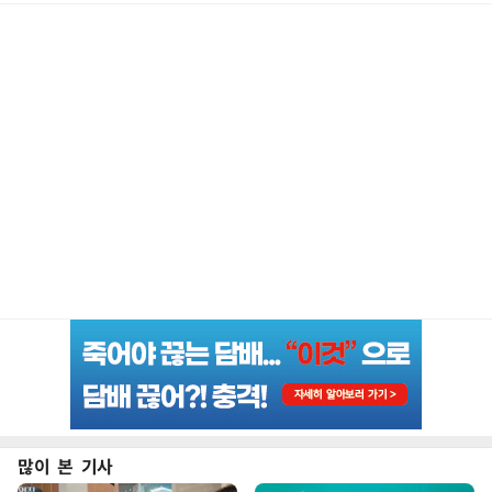
많이 본 기사