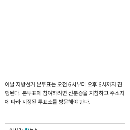
이날 지방선거 본투표는 오전 6시부터 오후 6시까지 진
행된다. 본투표에 참여하려면 신분증을 지참하고 주소지
에 따라 지정된 투표소를 방문해야 한다.