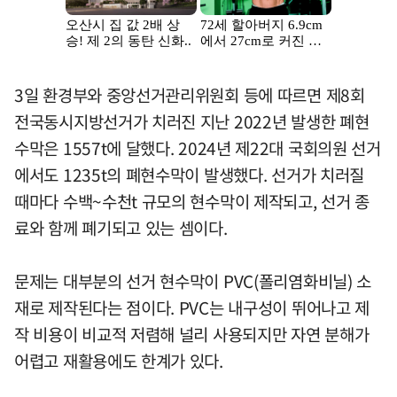
3일 환경부와 중앙선거관리위원회 등에 따르면 제8회
전국동시지방선거가 치러진 지난 2022년 발생한 폐현
수막은 1557t에 달했다. 2024년 제22대 국회의원 선거
에서도 1235t의 폐현수막이 발생했다. 선거가 치러질
때마다 수백~수천t 규모의 현수막이 제작되고, 선거 종
료와 함께 폐기되고 있는 셈이다.
문제는 대부분의 선거 현수막이 PVC(폴리염화비닐) 소
재로 제작된다는 점이다. PVC는 내구성이 뛰어나고 제
작 비용이 비교적 저렴해 널리 사용되지만 자연 분해가
어렵고 재활용에도 한계가 있다.