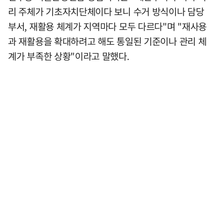
리 주체가 기초자치단체이다 보니 수거 방식이나 담당
부서, 재활용 체계가 지역마다 모두 다르다"며 "재사용
과 재활용을 확대하려고 해도 통일된 기준이나 관리 체
계가 부족한 상황"이라고 말했다.