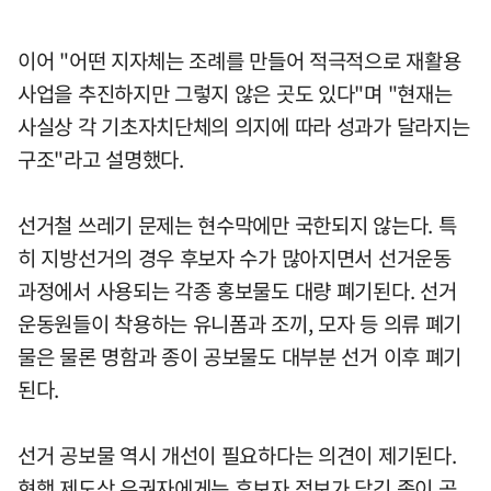
이어 "어떤 지자체는 조례를 만들어 적극적으로 재활용
사업을 추진하지만 그렇지 않은 곳도 있다"며 "현재는
사실상 각 기초자치단체의 의지에 따라 성과가 달라지는
구조"라고 설명했다.
선거철 쓰레기 문제는 현수막에만 국한되지 않는다. 특
히 지방선거의 경우 후보자 수가 많아지면서 선거운동
과정에서 사용되는 각종 홍보물도 대량 폐기된다. 선거
운동원들이 착용하는 유니폼과 조끼, 모자 등 의류 폐기
물은 물론 명함과 종이 공보물도 대부분 선거 이후 폐기
된다.
선거 공보물 역시 개선이 필요하다는 의견이 제기된다.
현행 제도상 유권자에게는 후보자 정보가 담긴 종이 공