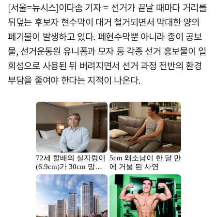
[서울=뉴시스]이다솜 기자 = 선거가 끝날 때마다 거리를
뒤덮는 후보자 현수막이 대거 철거되면서 막대한 양의
폐기물이 발생하고 있다. 폐현수막뿐 아니라 종이 공보
물, 선거운동원 유니폼과 모자 등 각종 선거 홍보물이 일
회성으로 사용된 뒤 버려지면서 선거 과정 전반의 환경
부담을 줄여야 한다는 지적이 나온다.