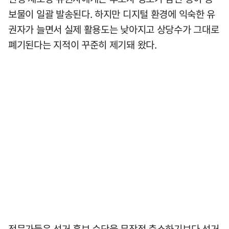
보물이 일괄 발송된다. 하지만 디지털 환경에 익숙한 유
권자가 늘면서 실제 활용도는 낮아지고 상당수가 그대로
폐기된다는 지적이 꾸준히 제기돼 왔다.
전문가들은 선거 홍보 수단을 무작정 축소하기보다 선거