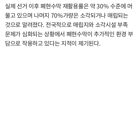
실제 선거 이후 폐현수막 재활용률은 약 30% 수준에 머
물고 있으며 나머지 70%가량은 소각되거나 매립되는
것으로 알려졌다. 전국적으로 매립지와 소각시설 부족
문제가 심화되는 상황에서 폐현수막이 추가적인 환경 부
담으로 작용하고 있다는 지적이 제기된다.