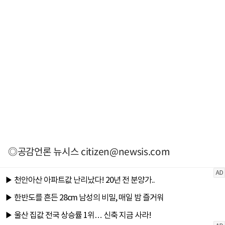
◎공감언론 뉴시스
citizen@newsis.com