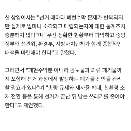
신 상임이사는 "선거 때마다 폐현수막 문제가 반복되지
만 실제로 얼마나 소각되고 매립되는지에 대한 통계조차
충분하지 않다"며 "우선 정확한 현황부터 파악하고 중앙
정부와 선관위, 환경부, 지방자치단체가 함께 종합적인
대책을 마련해야 한다"고 말했다.
그러면서 "폐현수막뿐 아니라 공보물과 의류 폐기물까
지 포함해 선거 과정에서 발생하는 폐기물 전반을 관리
할 필요가 있다"며 "총량 규제와 재사용 확대, 친환경 소
재 전환 등을 통해 선거가 끝난 뒤 남는 쓰레기를 줄여야
한다"고 제언했다.