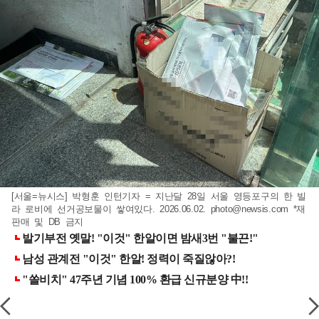
[서울=뉴시스] 박형훈 인턴기자 = 지난달 28일 서울 영등포구의 한 빌
라 로비에 선거공보물이 쌓여있다. 2026.06.02.
photo@newsis.com
*재
판매 및 DB 금지