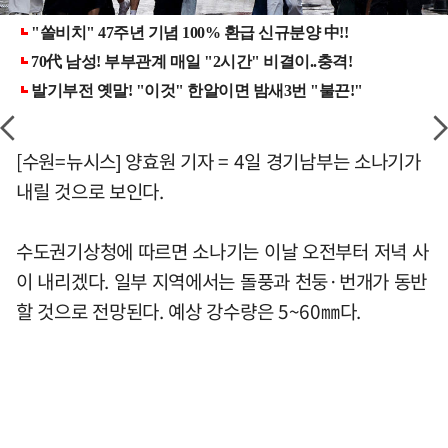
[수원=뉴시스] 양효원 기자 = 4일 경기남부는 소나기가
내릴 것으로 보인다.
수도권기상청에 따르면 소나기는 이날 오전부터 저녁 사
이 내리겠다. 일부 지역에서는 돌풍과 천둥·번개가 동반
할 것으로 전망된다. 예상 강수량은 5~60㎜다.