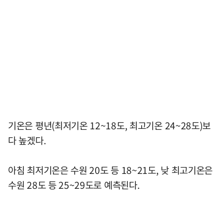
기온은 평년(최저기온 12~18도, 최고기온 24~28도)보
다 높겠다.
아침 최저기온은 수원 20도 등 18~21도, 낮 최고기온은
수원 28도 등 25~29도로 예측된다.