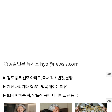
◎공감언론 뉴시스
hyo@newsis.com