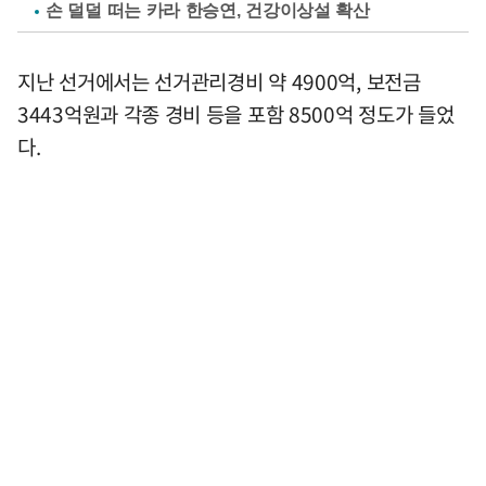
손 덜덜 떠는 카라 한승연, 건강이상설 확산
지난 선거에서는 선거관리경비 약 4900억, 보전금
3443억원과 각종 경비 등을 포함 8500억 정도가 들었
다.