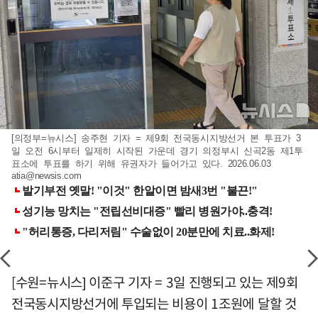
[의정부=뉴시스] 송주현 기자 = 제9회 전국동시지방선거 본 투표가 3
일 오전 6시부터 일제히 시작된 가운데 경기 의정부시 신곡2동 제1투
표소에 투표를 하기 위해 유권자가 들어가고 있다. 2026.06.03
atia@newsis.com
[수원=뉴시스] 이준구 기자 = 3일 진행되고 있는 제9회
전국동시지방선거에 투입되는 비용이 1조원에 달할 것