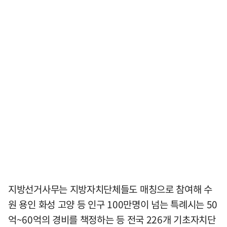
지방선거사무는 지방자치단체들도 매칭으로 참여해 수
원 용인 화성 고양 등 인구 100만명이 넘는 특례시는 50
억~60억의 경비를 책정하는 등 전국 226개 기초자치단