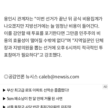
용인시 관계자는 "이번 선거가 끝난 뒤 공식 비용집계가
나오겠지만 지방선거에는 늘 엄청난 비용이 들어간다.
이를 감안할 때 투표를 포기한다면 그만큼 민주주의 비
용의 효율성이 떨어질 수밖에 없다"며 "지역일꾼인 단체
장과 지방의원을 뽑는 선거에 오후 6시까지 적극적인 투
표참여가 필요하다"고 강조했다.
◎공감언론 뉴시스
caleb@newsis.com