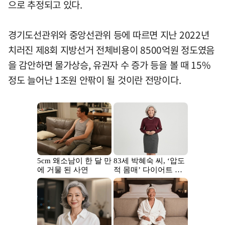
으로 추정되고 있다.
경기도선관위와 중앙선관위 등에 따르면 지난 2022년
치러진 제8회 지방선거 전체비용이 8500억원 정도였음
을 감안하면 물가상승, 유권자 수 증가 등을 볼 때 15%
정도 늘어난 1조원 안팎이 될 것이란 전망이다.