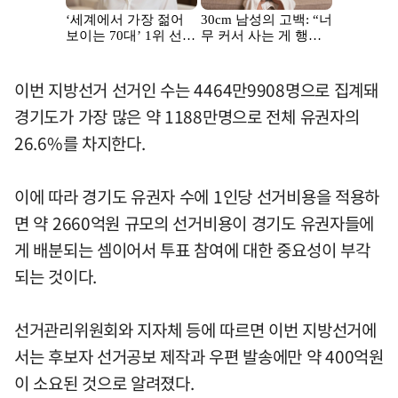
이번 지방선거 선거인 수는 4464만9908명으로 집계돼
경기도가 가장 많은 약 1188만명으로 전체 유권자의
26.6%를 차지한다.
이에 따라 경기도 유권자 수에 1인당 선거비용을 적용하
면 약 2660억원 규모의 선거비용이 경기도 유권자들에
게 배분되는 셈이어서 투표 참여에 대한 중요성이 부각
되는 것이다.
선거관리위원회와 지자체 등에 따르면 이번 지방선거에
서는 후보자 선거공보 제작과 우편 발송에만 약 400억원
이 소요된 것으로 알려졌다.