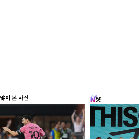
많이 본 사진