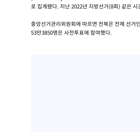
로 집계됐다. 지난 2022년 지방선거(8회) 같은 시
중앙선거관리위원회에 따르면 전북은 전체 선거인수 1
53만3850명은 사전투표에 참여했다.