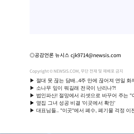
◎공감언론 뉴시스
cjk9714@newsis.com
Copyright © NEWSIS.COM, 무단 전재 및 재배포 금지