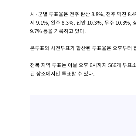
시·군별 투표율은 전주 완산 8.8%, 전주 덕진 8.4%, 
제 9.1%, 완주 8.3%, 진안 10.3%, 무주 10.3%, 
9.7% 등을 기록하고 있다.
본투표와 사전투표가 합산된 투표율은 오후부터 
전북 지역 투표는 이날 오후 6시까지 566개 투
된 장소에서만 투표할 수 있다.