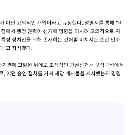
오가 아닌 고의적인 개입이라고 규정했다. 성명서를 통해 "이
는 점에서 행정 권력이 선거에 영향을 미치려 고의적으로 저
 특정 정치인을 위해 존재하는 것처럼 비쳐지는 순간 민주
다"고 지적했다.
 수사기관에 고발된 뒤에도 조직적인 관권선거는 구석구석에서
로, 어떤 승인 절차를 거쳐 해당 게시물을 게시했는지 명명