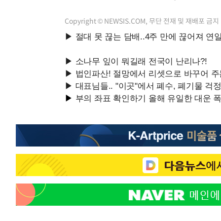
Copyright © NEWSIS.COM, 무단 전재 및 재배포 금지