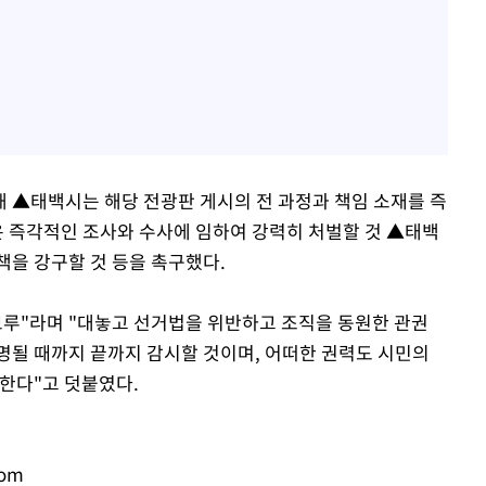
 ▲태백시는 해당 전광판 게시의 전 과정과 책임 소재를 즉
 즉각적인 조사와 수사에 임하여 강력히 처벌할 것 ▲태백
책을 강구할 것 등을 촉구했다.
보루"라며 "대놓고 선거법을 위반하고 조직을 동원한 관권
명될 때까지 끝까지 감시할 것이며, 어떠한 권력도 시민의
고한다"고 덧붙였다.
com