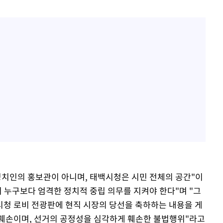
정치인의 홍보관이 아니며, 태백시청은 시민 전체의 공간"이
 누구보다 엄격한 정치적 중립 의무를 지켜야 한다"며 "그
청 로비 전광판에 현직 시장의 당선을 축하하는 내용을 게
 훼손이며, 선거의 공정성을 심각하게 훼손한 불법행위"라고