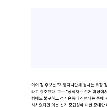
이어 김 후보는 "지방자치단체 청사는 특정 
라고 강조했다. 그는 "공직자는 선거 과정에서
럼에도 불구하고 선거운동이 진행되는 중에 시
시하였다면 이는 선거 중립성에 대한 중대한