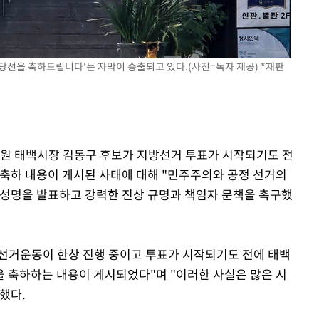
 당선을 축하드립니다'는 자막이 송출되고 있다.(사진=독자 제공) *재판
강원 태백시장 김동구 후보가 지방선거 투표가 시작되기도 전
 축하 내용이 게시된 사태에 대해 "민주주의와 공정 선거의
 성명을 발표하고 강력한 진상 규명과 책임자 문책을 촉구했
 선거운동이 한창 진행 중이고 투표가 시작되기도 전에 태백
 축하하는 내용이 게시되었다"며 "이러한 사실은 많은 시
했다.