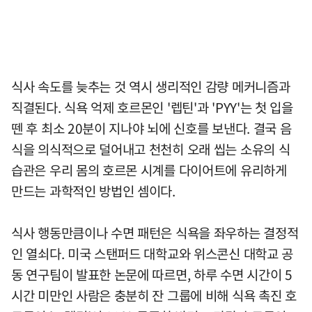
식사 속도를 늦추는 것 역시 생리적인 감량 메커니즘과
직결된다. 식욕 억제 호르몬인 '렙틴'과 'PYY'는 첫 입을
뗀 후 최소 20분이 지나야 뇌에 신호를 보낸다. 결국 음
식을 의식적으로 덜어내고 천천히 오래 씹는 소유의 식
습관은 우리 몸의 호르몬 시계를 다이어트에 유리하게
만드는 과학적인 방법인 셈이다.
식사 행동만큼이나 수면 패턴은 식욕을 좌우하는 결정적
인 열쇠다. 미국 스탠퍼드 대학교와 위스콘신 대학교 공
동 연구팀이 발표한 논문에 따르면, 하루 수면 시간이 5
시간 미만인 사람은 충분히 잔 그룹에 비해 식욕 촉진 호