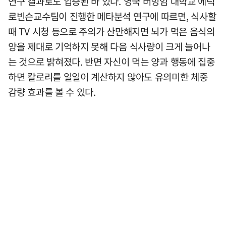
연구 결과로도 입증된 바 있다. 영국 버밍엄 대학교 에릭
로빈슨교수팀이 진행한 메타분석 연구에 따르면, 식사할
때 TV 시청 등으로 주의가 산만해지면 뇌가 먹은 음식의
양을 제대로 기억하지 못해 다음 식사량이 크게 늘어나
는 것으로 밝혀졌다. 반면 자신이 먹는 양과 행동에 집중
하면 칼로리를 일일이 계산하지 않아도 유의미한 체중
감량 효과를 볼 수 있다.