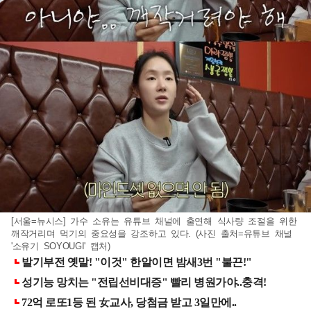
[서울=뉴시스] 가수 소유는 유튜브 채널에 출연해 식사량 조절을 위한
깨작거리며 먹기의 중요성을 강조하고 있다. (사진 출처=유튜브 채널
'소유기 SOYOUGI' 캡처)