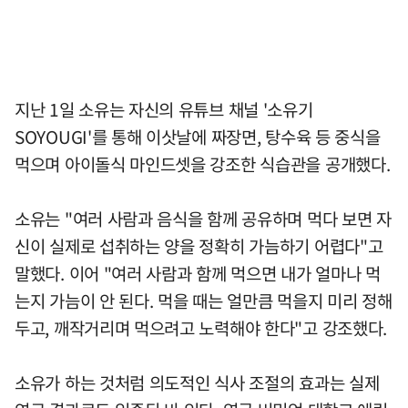
지난 1일 소유는 자신의 유튜브 채널 '소유기
SOYOUGI'를 통해 이삿날에 짜장면, 탕수육 등 중식을
먹으며 아이돌식 마인드셋을 강조한 식습관을 공개했다.
소유는 "여러 사람과 음식을 함께 공유하며 먹다 보면 자
신이 실제로 섭취하는 양을 정확히 가늠하기 어렵다"고
말했다. 이어 "여러 사람과 함께 먹으면 내가 얼마나 먹
는지 가늠이 안 된다. 먹을 때는 얼만큼 먹을지 미리 정해
두고, 깨작거리며 먹으려고 노력해야 한다"고 강조했다.
소유가 하는 것처럼 의도적인 식사 조절의 효과는 실제