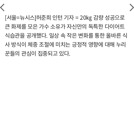
[서울=뉴시스]허준희 인턴 기자 = 20㎏ 감량 성공으로
큰 화제를 모은 가수 소유가 자신만의 독특한 다이어트
식습관을 공개했다. 일상 속 작은 변화를 통한 올바른 식
사 방식이 체중 조절에 미치는 긍정적 영향에 대해 누리
꾼들의 관심이 집중되고 있다.