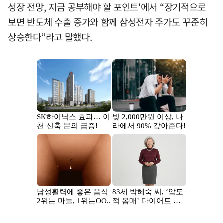
성장 전망, 지금 공부해야 할 포인트'에서 “장기적으로
보면 반도체 수출 증가와 함께 삼성전자 주가도 꾸준히
상승한다”라고 말했다.