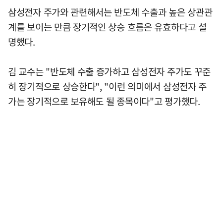
삼성전자 주가와 관련해서는 반도체 수출과 높은 상관관
계를 보이는 만큼 장기적인 상승 흐름은 유효하다고 설
명했다.
김 교수는 "반도체 수출 증가하고 삼성전자 주가도 꾸준
히 장기적으로 상승한다", "이런 의미에서 삼성전자 주
가는 장기적으로 보유해도 될 종목이다"고 평가했다.