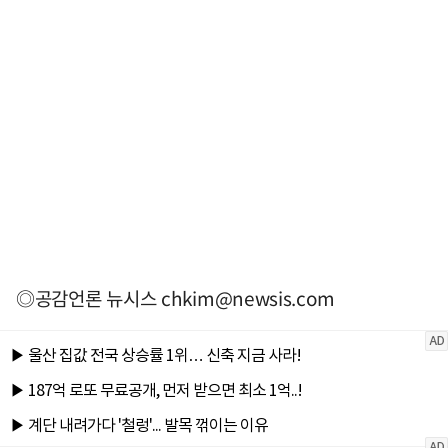
◎공감언론 뉴시스
chkim@newsis.com