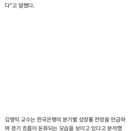
다"고 말했다.
김영익 교수는 한국은행의 분기별 성장률 전망을 언급하
며 경기 흐름이 둔화되는 모습을 보이고 있다고 분석했