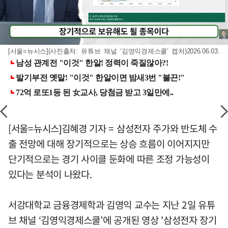
[서울=뉴시스](사진출처: 유튜브 채널 ‘김영익경제스쿨’ 캡처)2026.06.03.
[서울=뉴시스]김혜경 기자 = 삼성전자 주가와 반도체 수
출 전망에 대해 장기적으로는 상승 흐름이 이어지지만
단기적으로는 경기 사이클 둔화에 따른 조정 가능성이
있다는 분석이 나왔다.
서강대학교 금융경제학과 김영익 교수는 지난 2일 유튜
브 채널 ‘김영익경제스쿨’에 공개된 영상 '삼성전자 장기