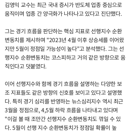
김영익 교수는 최근 국내 증시가 반도체 업종 중심으로
움직이며 업종 간 양극화가 나타나고 있다고 진단했다.
그는 경기 흐름을 판단하는 핵심 지표로 선행지수 순환
변동치를 제시하며 "2023년 4월 이후 상승세를 이어왔
지만 5월이 정점일 가능성이 높다”고 분석했다. 그는 선
행지수 순환변동치는 코스피하고 거의 같은 방향으로 움
직인다고 덧붙였다.
이어 선행지수와 함께 경기 흐름을 설명하는 다양한 보
조 지표들도 같은 방향의 신호를 보이고 있다고 설명했
다. 특히 경기 심리를 반영하는 뉴스심리지수 역시 최근
3월을 정점으로, 4,5월 하락 흐름을 나타내고 있다며
"이걸 볼 때 조만간 선행지수 순환변동치도 꺾일 수 있
다. 5월이 선행 지수 순환변동치가 정점일 확률이 높