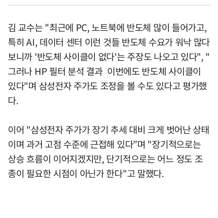
김 교수는 "최근에 PC, 노트북에 반도체 많이 들어가고,
특히 AI, 데이터 센터 이런 것들 반도체 수요가 워낙 많다
보니까 '반도체 사이클이 없다'는 주장도 나오고 있다", "
그러나 HP 필터 분석 결과 이번에도 반도체 사이클이
있다"며 삼성전자 주가도 조정을 볼 수도 있다고 평가했
다.
이어 "삼성전자 주가가 장기 추세 대비 크게 벗어난 상태
이며 과거 고점 수준에 근접해 있다”며 "장기적으로는
상승 흐름이 이어지겠지만, 단기적으로는 어느 정도 조
종이 필요한 시점이 아닌가 한다"고 말했다.