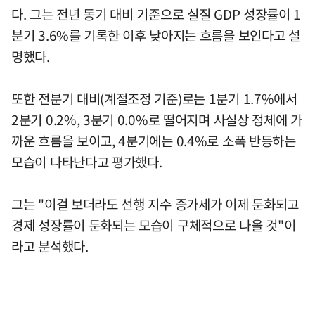
다. 그는 전년 동기 대비 기준으로 실질 GDP 성장률이 1
분기 3.6%를 기록한 이후 낮아지는 흐름을 보인다고 설
명했다.
또한 전분기 대비(계절조정 기준)로는 1분기 1.7%에서
2분기 0.2%, 3분기 0.0%로 떨어지며 사실상 정체에 가
까운 흐름을 보이고, 4분기에는 0.4%로 소폭 반등하는
모습이 나타난다고 평가했다.
그는 "이걸 보더라도 선행 지수 증가세가 이제 둔화되고
경제 성장률이 둔화되는 모습이 구체적으로 나올 것"이
라고 분석했다.