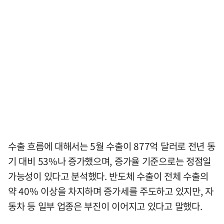
수출 흐름에 대해서는 5월 수출이 877억 달러로 전년 동
기 대비 53%나 증가했으며, 증가율 기준으로는 정점일
가능성이 있다고 분석했다. 반도체 수출이 전체 수출의
약 40% 이상을 차지하며 증가세를 주도하고 있지만, 자
동차 등 일부 업종은 부진이 이어지고 있다고 말했다.