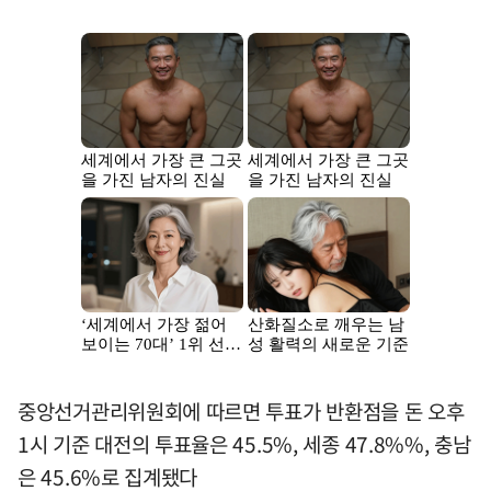
중앙선거관리위원회에 따르면 투표가 반환점을 돈 오후
1시 기준 대전의 투표율은 45.5%, 세종 47.8%%, 충남
은 45.6%로 집계됐다