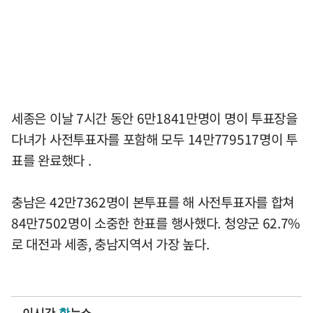
세종은 이날 7시간 동안 6만1841만명이 명이 투표장을
다녀가 사전투표자를 포함해 모두 14만779517명이 투
표를 완료했다 .
충남은 42만7362명이 본투표를 해 사전투표자를 합쳐
84만7502명이 소중한 한표를 행사했다. 청양군 62.7%
로 대전과 세종, 충남지역서 가장 높다.
이시간
핫
뉴스