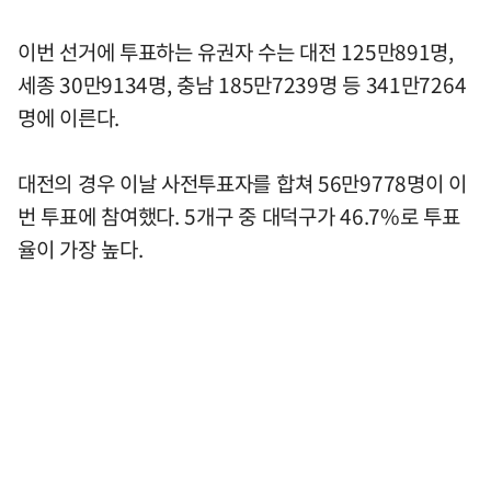
이번 선거에 투표하는 유권자 수는 대전 125만891명,
세종 30만9134명, 충남 185만7239명 등 341만7264
명에 이른다.
대전의 경우 이날 사전투표자를 합쳐 56만9778명이 이
번 투표에 참여했다. 5개구 중 대덕구가 46.7%로 투표
율이 가장 높다.