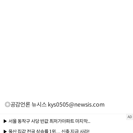
◎공감언론 뉴시스
kys0505@newsis.com