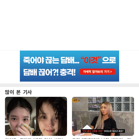
많이 본 기사