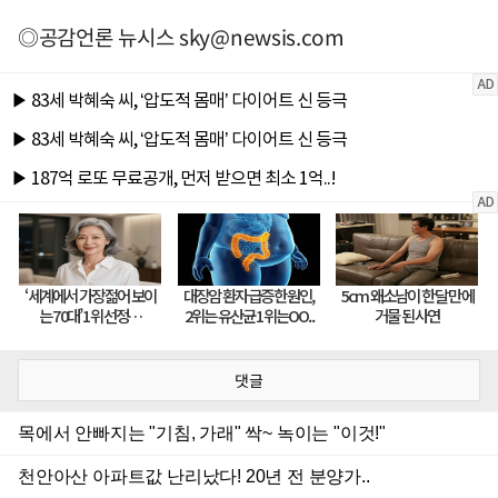
◎공감언론 뉴시스
sky@newsis.com
댓글