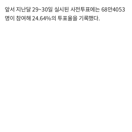
앞서 지난달 29~30일 실시된 사전투표에는 68만4053
명이 참여해 24.64%의 투표율을 기록했다.