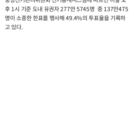
후 1시 기준 도내 유권자 277만 5745명 중 137만475
명이 소중한 한표를 행사해 49.4%의 투표율을 기록하
고 있다.