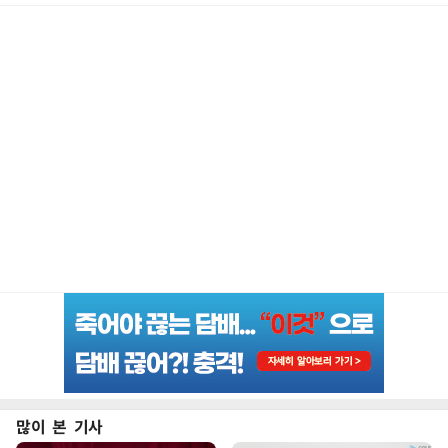
많이 본 기사