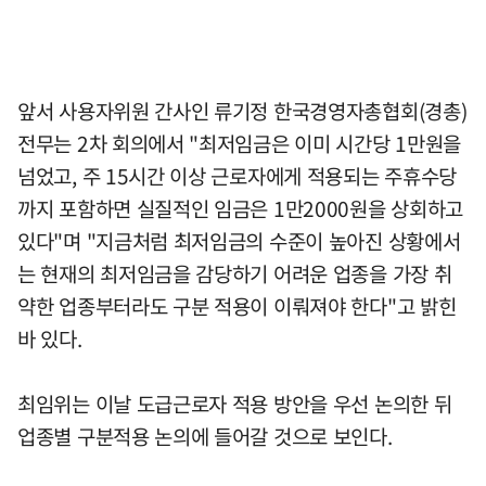
앞서 사용자위원 간사인 류기정 한국경영자총협회(경총)
전무는 2차 회의에서 "최저임금은 이미 시간당 1만원을
넘었고, 주 15시간 이상 근로자에게 적용되는 주휴수당
까지 포함하면 실질적인 임금은 1만2000원을 상회하고
있다"며 "지금처럼 최저임금의 수준이 높아진 상황에서
는 현재의 최저임금을 감당하기 어려운 업종을 가장 취
약한 업종부터라도 구분 적용이 이뤄져야 한다"고 밝힌
바 있다.
최임위는 이날 도급근로자 적용 방안을 우선 논의한 뒤
업종별 구분적용 논의에 들어갈 것으로 보인다.