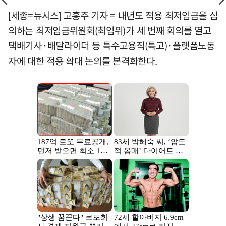
[세종=뉴시스] 고홍주 기자 = 내년도 적용 최저임금을 심
의하는 최저임금위원회(최임위)가 세 번째 회의를 열고
택배기사·배달라이더 등 특수고용직(특고)·플랫폼노동
자에 대한 적용 확대 논의를 본격화한다.