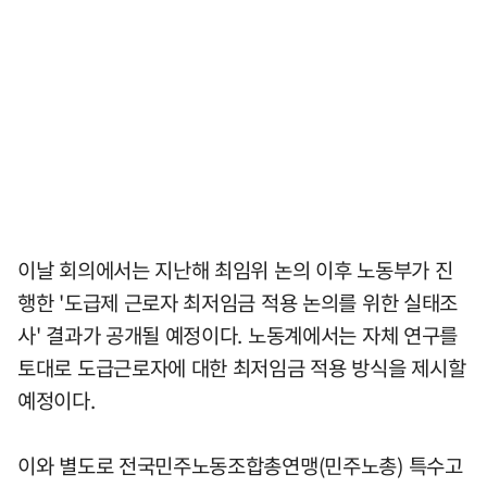
이날 회의에서는 지난해 최임위 논의 이후 노동부가 진
행한 '도급제 근로자 최저임금 적용 논의를 위한 실태조
사' 결과가 공개될 예정이다. 노동계에서는 자체 연구를
토대로 도급근로자에 대한 최저임금 적용 방식을 제시할
예정이다.
이와 별도로 전국민주노동조합총연맹(민주노총) 특수고