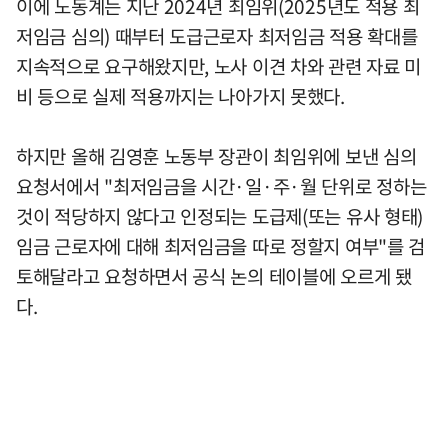
이에 노동계는 지난 2024년 최임위(2025년도 적용 최
저임금 심의) 때부터 도급근로자 최저임금 적용 확대를
지속적으로 요구해왔지만, 노사 이견 차와 관련 자료 미
비 등으로 실제 적용까지는 나아가지 못했다.
하지만 올해 김영훈 노동부 장관이 최임위에 보낸 심의
요청서에서 "최저임금을 시간·일·주·월 단위로 정하는
것이 적당하지 않다고 인정되는 도급제(또는 유사 형태)
임금 근로자에 대해 최저임금을 따로 정할지 여부"를 검
토해달라고 요청하면서 공식 논의 테이블에 오르게 됐
다.