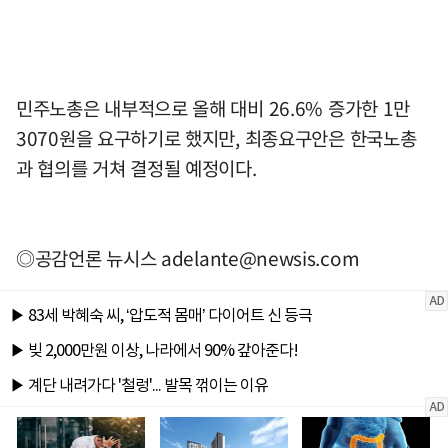
민주노총은 내부적으로 올해 대비 26.6% 증가한 1만
3070원을 요구하기로 했지만, 최종요구안은 한국노총
과 협의를 거쳐 결정될 예정이다.
◎공감언론 뉴시스
adelante@newsis.com