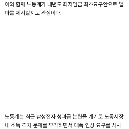
이와 함께 노동계가 내년도 최저임금 최초요구안으로 얼
마를 제시할지도 관심이다.
노동계는 최근 삼성전자 성과급 논란을 계기로 노동시장
내 소득 격차 문제를 부각하면서 대폭 인상 요구를 시사