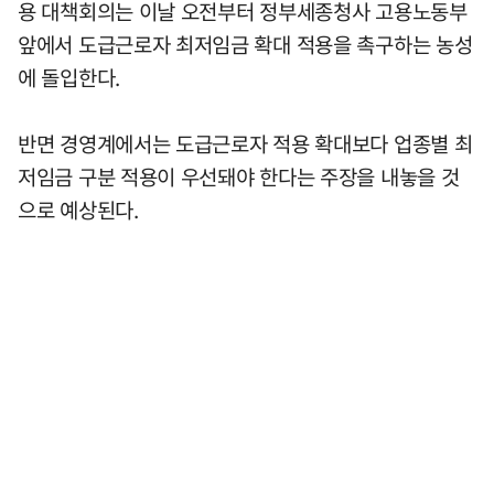
용 대책회의는 이날 오전부터 정부세종청사 고용노동부
앞에서 도급근로자 최저임금 확대 적용을 촉구하는 농성
에 돌입한다.
반면 경영계에서는 도급근로자 적용 확대보다 업종별 최
저임금 구분 적용이 우선돼야 한다는 주장을 내놓을 것
으로 예상된다.