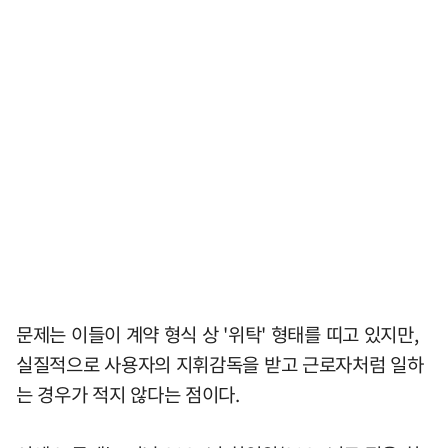
문제는 이들이 계약 형식 상 '위탁' 형태를 띠고 있지만,
실질적으로 사용자의 지휘감독을 받고 근로자처럼 일하
는 경우가 적지 않다는 점이다.