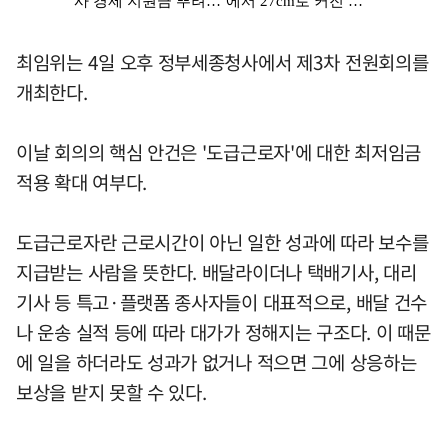
최임위는 4일 오후 정부세종청사에서 제3차 전원회의를
개최한다.
이날 회의의 핵심 안건은 '도급근로자'에 대한 최저임금
적용 확대 여부다.
도급근로자란 근로시간이 아닌 일한 성과에 따라 보수를
지급받는 사람을 뜻한다. 배달라이더나 택배기사, 대리
기사 등 특고·플랫폼 종사자들이 대표적으로, 배달 건수
나 운송 실적 등에 따라 대가가 정해지는 구조다. 이 때문
에 일을 하더라도 성과가 없거나 적으면 그에 상응하는
보상을 받지 못할 수 있다.