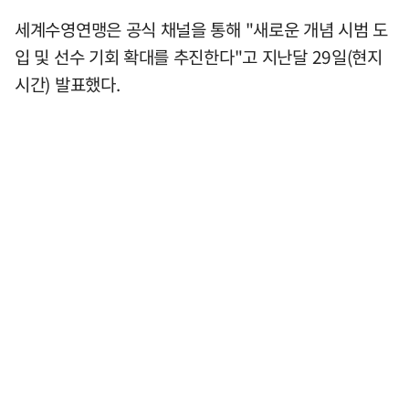
세계수영연맹은 공식 채널을 통해 "새로운 개념 시범 도
입 및 선수 기회 확대를 추진한다"고 지난달 29일(현지
시간) 발표했다.