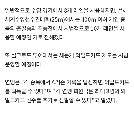
일반적으로 수영 경기에서 8개 레인을 사용하지만, 올해
세계수영선수권대회(25m)에서는 400m 이하 개인 종
목의 준결승과 결승전에서 시범적으로 10개 레인을 사
용할 예정인 거로 전해졌다.
또 실크로드 투어에서는 새롭게 와일드카드 제도를 시범
운영할 예정이다.
연맹은 "각 종목에서 A기준 기록을 달성하면 와일드카드
를 획득할 수 있다"며 "각 연맹 회원국은 최대 3명의 와
일드카드 선수를 추가로 선발할 수 있다"고 알렸다.