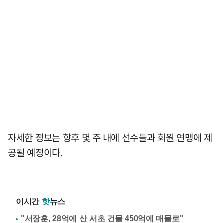
자세한 정보는 향후 몇 주 내에 선수들과 회원 연맹에 제
공될 예정이다.
이시간
핫
뉴스
"서장훈, 28억에 산 서초 건물 450억에 매물로"