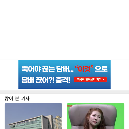
많이 본 기사