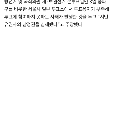
방선거 및 국회의원 재·보궐선거 본투표일인 3일 송파
구를 비롯한 서울시 일부 투표소에서 투표용지가 부족해
투표에 참여하지 못하는 사태가 발생한 것을 두고 "시민
유권자의 참정권을 침해했다"고 주장했다.