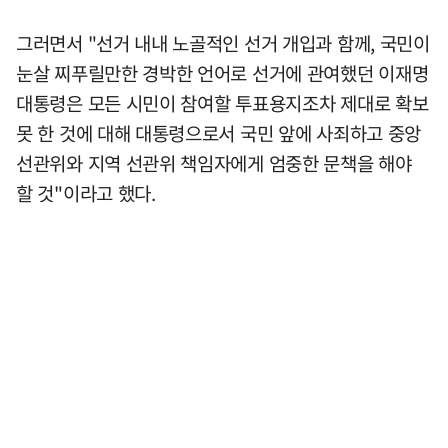
그러면서 "선거 내내 노골적인 선거 개입과 함께, 국민이
눈살 찌푸릴만한 경박한 언어로 선거에 관여했던 이재명
대통령은 모든 시민이 참여할 투표용지조차 제대로 확보
못 한 것에 대해 대통령으로서 국민 앞에 사죄하고 중앙
선관위와 지역 선관위 책임자에게 엄중한 문책을 해야
할 것"이라고 했다.