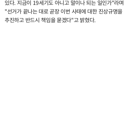
있다. 지금이 19세기도 아니고 말이나 되는 일인가"라며
"선거가 끝나는 대로 곧장 이번 사태에 대한 진상규명을
추진하고 반드시 책임을 묻겠다"고 밝혔다.