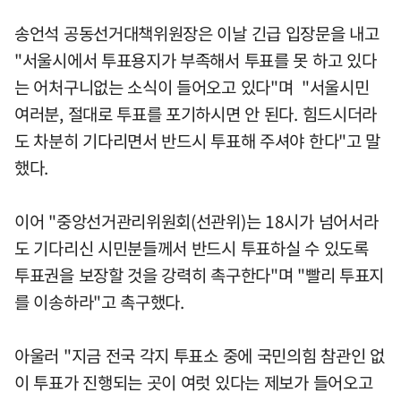
송언석 공동선거대책위원장은 이날 긴급 입장문을 내고
"서울시에서 투표용지가 부족해서 투표를 못 하고 있다
는 어처구니없는 소식이 들어오고 있다"며 "서울시민
여러분, 절대로 투표를 포기하시면 안 된다. 힘드시더라
도 차분히 기다리면서 반드시 투표해 주셔야 한다"고 말
했다.
이어 "중앙선거관리위원회(선관위)는 18시가 넘어서라
도 기다리신 시민분들께서 반드시 투표하실 수 있도록
투표권을 보장할 것을 강력히 촉구한다"며 "빨리 투표지
를 이송하라"고 촉구했다.
아울러 "지금 전국 각지 투표소 중에 국민의힘 참관인 없
이 투표가 진행되는 곳이 여럿 있다는 제보가 들어오고