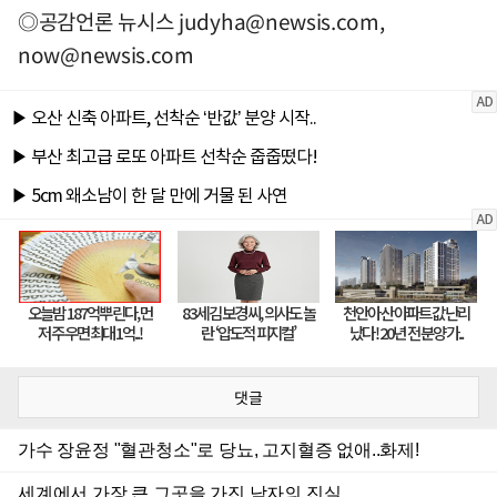
◎공감언론 뉴시스
judyha@newsis.com
,
now@newsis.com
댓글