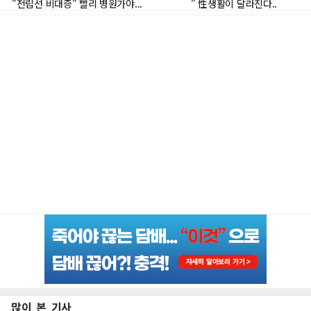
많이 본 기사