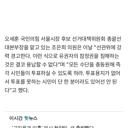
오세훈 국민의힘 서울시장 후보 선거대책위원회 총괄선
대본부장을 맡고 있는 조은희 의원은 이날 "선관위에 강
력 경고한다. 이런 식으로 유권자의 참정권을 침해하는
것은 결코 용납할 수 없다"며 "모든 수단을 총동원해 즉
각 시민들이 투표하실 수 있도록 하라. 투표용지가 없어
서 투표를 못하는 시민이 단 한 분이라도 있어선 안 된
다"고 했다.
이시간
핫
뉴스
'고지용과 이혼' 의사 허양임, 새 출발했다