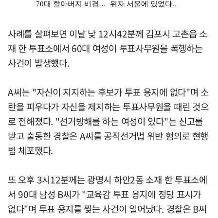
사례를 살펴보면 이날 낮 12시42분께 김포시 고촌읍 소
재 한 투표소에서 60대 여성이 투표사무원을 폭행하는
사건이 발생했다.
A씨는 "자신이 지지하는 후보가 투표 용지에 없다"며 소
란을 피우다가 자신을 제지하는 투표사무원을 때린 것으
로 전해졌다. "선거방해를 하는 여성이 있다"는 신고를
받고 출동한 경찰은 A씨를 공직선거법 위반 혐의로 현행
범 체포했다.
또 오후 3시12분께는 광명시 하안2동 소재 한 투표소에
서 90대 남성 B씨가 "교육감 투표 용지에 정당 표시가
없다"며 투표 용지를 찢는 사건이 일어났다. 경찰은 B씨