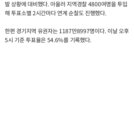
발 상황에 대비했다. 아울러 지역경찰 4800여명을 투입
해 투표소별 2시간마다 연계 순찰도 진행했다.
한편 경기지역 유권자는 1187만8997명이다. 이날 오후
5시 기준 투표율은 54.6%를 기록했다.