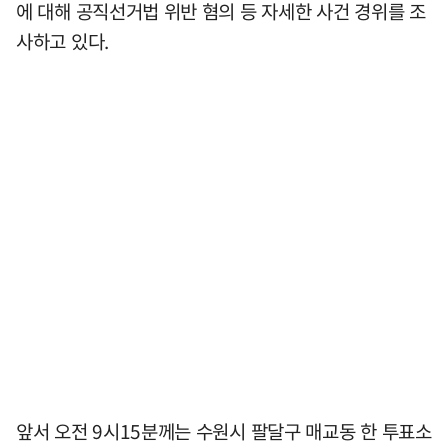
에 대해 공직선거법 위반 혐의 등 자세한 사건 경위를 조
사하고 있다.
앞서 오전 9시15분께는 수원시 팔달구 매교동 한 투표소