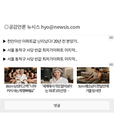
◎공감언론 뉴시스
hyo@newsis.com
댓글