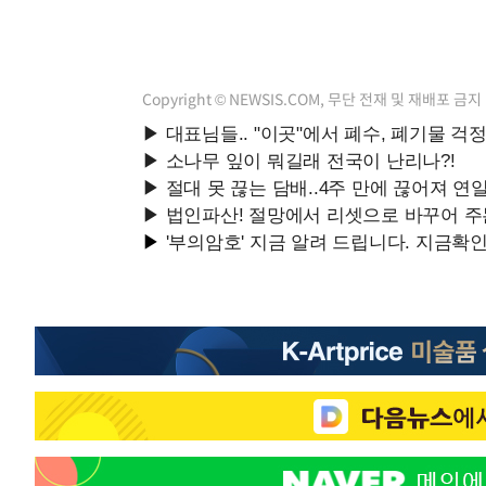
Copyright © NEWSIS.COM, 무단 전재 및 재배포 금지