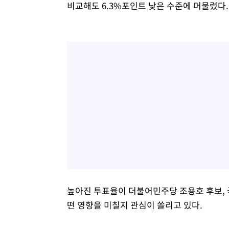
비교해도 6.3%포인트 낮은 수준에 머물렀다.
높아진 투표율이 더불어민주당 조용호 후보, 
떤 영향을 미칠지 관심이 쏠리고 있다.