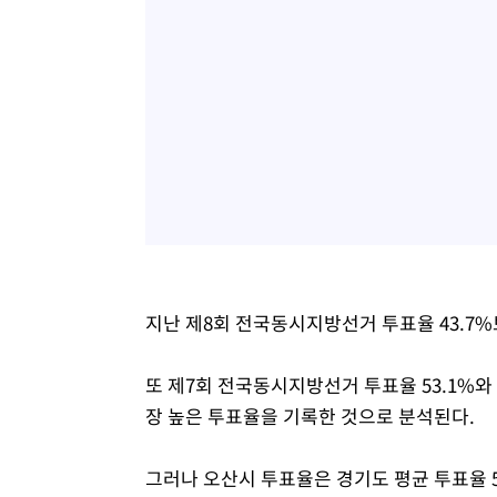
지난 제8회 전국동시지방선거 투표율 43.7%보
또 제7회 전국동시지방선거 투표율 53.1%와
장 높은 투표율을 기록한 것으로 분석된다.
그러나 오산시 투표율은 경기도 평균 투표율 58