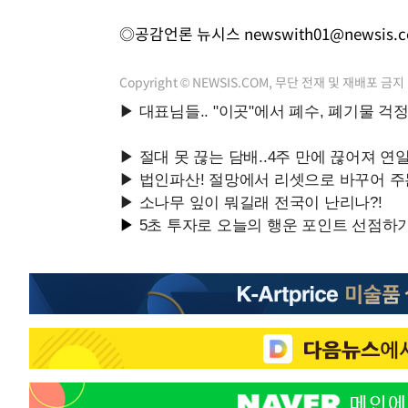
◎공감언론 뉴시스
newswith01@newsis.
Copyright © NEWSIS.COM, 무단 전재 및 재배포 금지