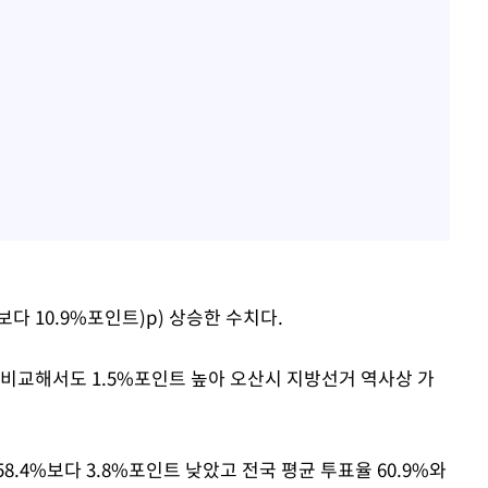
다 10.9%포인트)p) 상승한 수치다.
 비교해서도 1.5%포인트 높아 오산시 지방선거 역사상 가
.4%보다 3.8%포인트 낮았고 전국 평균 투표율 60.9%와