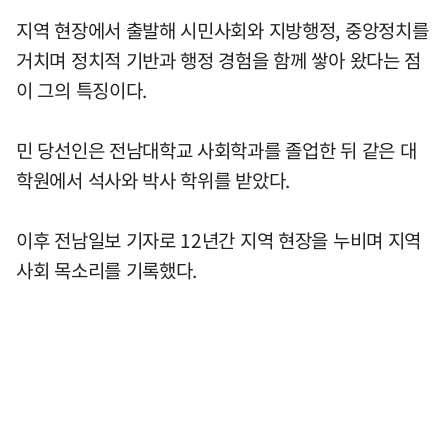
지역 현장에서 출발해 시민사회와 지방행정, 중앙정치를
거치며 정치적 기반과 행정 경험을 함께 쌓아 왔다는 점
이 그의 특징이다.
민 당선인은 전남대학교 사회학과를 졸업한 뒤 같은 대
학원에서 석사와 박사 학위를 받았다.
이후 전남일보 기자로 12년간 지역 현장을 누비며 지역
사회 목소리를 기록했다.