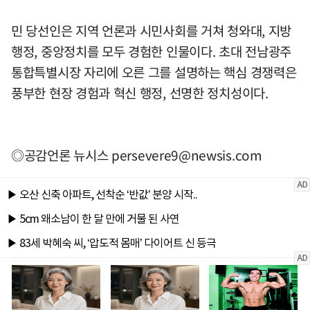
민 당선인은 지역 언론과 시민사회를 거쳐 청와대, 지방
행정, 중앙정치를 모두 경험한 인물이다. 초대 전남광주
통합특별시장 자리에 오른 그를 설명하는 핵심 경쟁력은
풍부한 현장 경험과 혁신 행정, 선명한 정치성이다.
◎공감언론 뉴시스
persevere9@newsis.com