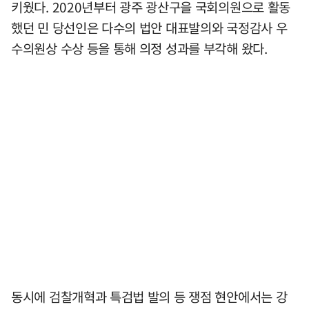
키웠다. 2020년부터 광주 광산구을 국회의원으로 활동
했던 민 당선인은 다수의 법안 대표발의와 국정감사 우
수의원상 수상 등을 통해 의정 성과를 부각해 왔다.
동시에 검찰개혁과 특검법 발의 등 쟁점 현안에서는 강