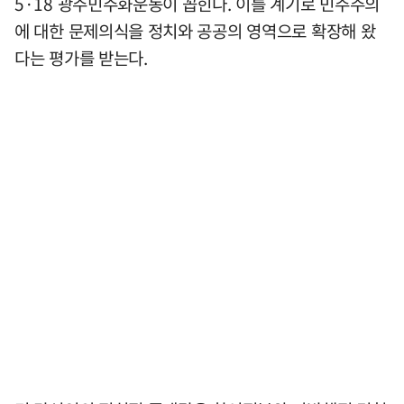
5·18 광주민주화운동이 꼽힌다. 이를 계기로 민주주의
에 대한 문제의식을 정치와 공공의 영역으로 확장해 왔
다는 평가를 받는다.