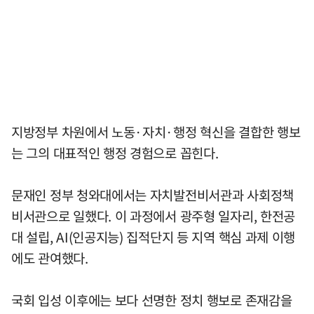
지방정부 차원에서 노동·자치·행정 혁신을 결합한 행보
는 그의 대표적인 행정 경험으로 꼽힌다.
문재인 정부 청와대에서는 자치발전비서관과 사회정책
비서관으로 일했다. 이 과정에서 광주형 일자리, 한전공
대 설립, AI(인공지능) 집적단지 등 지역 핵심 과제 이행
에도 관여했다.
국회 입성 이후에는 보다 선명한 정치 행보로 존재감을