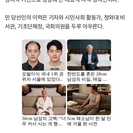
민 당선인의 이력은 기자와 시민사회 활동가, 청와대 비
서관, 기초단체장, 국회의원을 두루 아우른다.