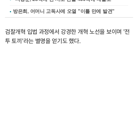
방은희, 어머니 고독사에 오열 "이틀 만에 발견"
검찰개혁 입법 과정에서 강경한 개혁 노선을 보이며 '전
투 토끼'라는 별명을 얻기도 했다.