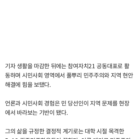
기자 생활을 마감한 뒤에는 참여자치21 공동대표로 활
동하며 시민사회 영역에서 풀뿌리 민주주의와 지역 현안
해결에 힘을 보탰다.
언론과 시민사회 경험은 민 당선인이 지역 문제를 현장
에서 바라보는 기반이 됐다.
그의 삶을 규정한 결정적 계기로는 대학 시절 목격한