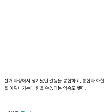
선거 과정에서 생겨났던 갈등을 봉합하고, 통합과 화합
을 이뤄나가는데 힘을 쏟겠다는 약속도 했다.