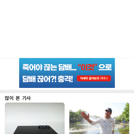
많이 본 기사