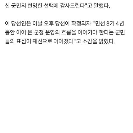
신 군민의 현명한 선택에 감사드린다"고 말했다.
이 당선인은 이날 오후 당선이 확정되자 "민선 8기 4년
동안 이어 온 군정 운영의 흐름을 이어가야 한다는 군민
들의 표심이 재선으로 어어졌다"고 소감을 밝혔다.