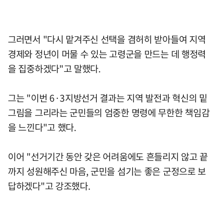
그러면서 "다시 맡겨주신 선택을 겸허히 받아들여 지역
경제와 정년이 머물 수 있는 고령군을 만드는 데 행정력
을 집중하겠다"고 말했다.
그는 "이번 6·3지방선거 결과는 지역 발전과 혁신의 밑
그림을 그리라는 군민들의 엄중한 명령에 무한한 책임감
을 느낀다"고 했다.
이어 "선거기간 동안 갖은 어려움에도 흔들리지 않고 끝
까지 성원해주신 마음, 군민을 섬기는 좋은 군정으로 보
답하겠다"고 강조했다.