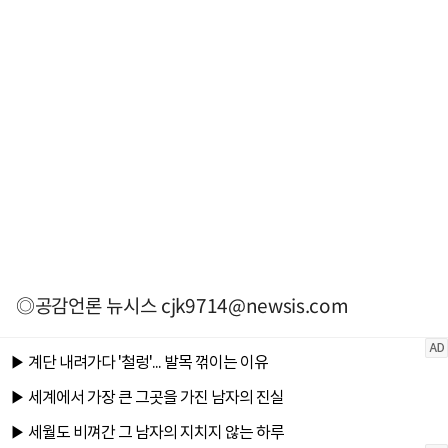
◎공감언론 뉴시스
cjk9714@newsis.com