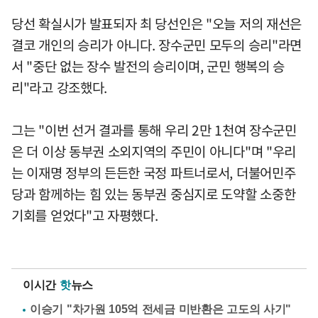
당선 확실시가 발표되자 최 당선인은 "오늘 저의 재선은
결코 개인의 승리가 아니다. 장수군민 모두의 승리"라면
서 "중단 없는 장수 발전의 승리이며, 군민 행복의 승
리"라고 강조했다.
그는 "이번 선거 결과를 통해 우리 2만 1천여 장수군민
은 더 이상 동부권 소외지역의 주민이 아니다"며 "우리
는 이재명 정부의 든든한 국정 파트너로서, 더불어민주
당과 함께하는 힘 있는 동부권 중심지로 도약할 소중한
기회를 얻었다"고 자평했다.
이시간
핫
뉴스
이승기 "차가원 105억 전세금 미반환은 고도의 사기"