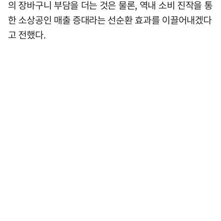
의 장바구니 부담을 더는 것은 물론, 역내 소비 진작을 통
한 소상공인 매출 증대라는 선순환 효과를 이끌어내겠다
고 전했다.