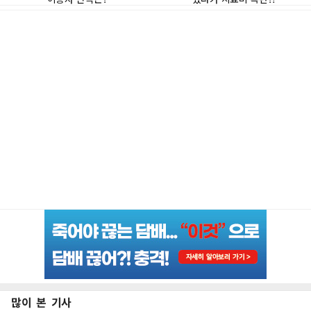
많이 본 기사