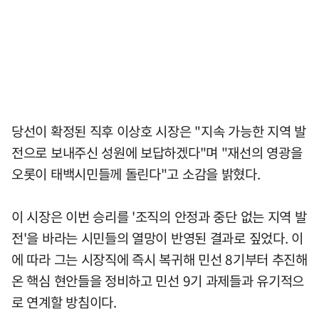
당선이 확정된 직후 이상호 시장은 "지속 가능한 지역 발
전으로 보내주신 성원에 보답하겠다"며 "재선의 영광을
오롯이 태백시민들께 돌린다"고 소감을 밝혔다.
이 시장은 이번 승리를 '조직의 안정과 중단 없는 지역 발
전'을 바라는 시민들의 열망이 반영된 결과로 짚었다. 이
에 따라 그는 시장직에 즉시 복귀해 민선 8기부터 추진해
온 핵심 현안들을 정비하고 민선 9기 과제들과 유기적으
로 연계할 방침이다.