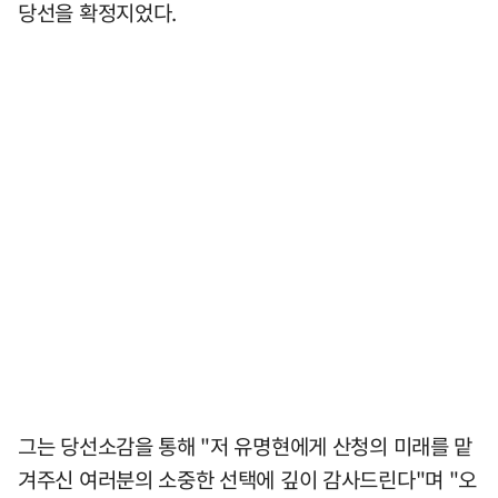
당선을 확정지었다.
그는 당선소감을 통해 "저 유명현에게 산청의 미래를 맡
겨주신 여러분의 소중한 선택에 깊이 감사드린다"며 "오