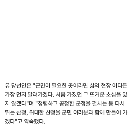
유 당선인은 "군민이 필요한 곳이라면 삶의 현장 어디든
가장 먼저 달려가겠다. 처음 가졌던 그 뜨거운 초심을 잃
지 않겠다"며 "청렴하고 공정한 군정을 펼치는 등 다시
뛰는 산청, 위대한 산청을 군민 여러분과 함께 만들어 가
겠다"고 약속했다.