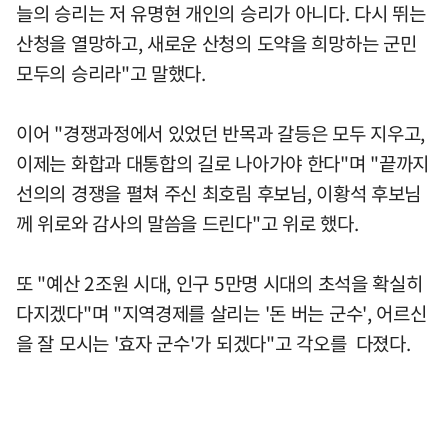
늘의 승리는 저 유명현 개인의 승리가 아니다. 다시 뛰는
산청을 열망하고, 새로운 산청의 도약을 희망하는 군민
모두의 승리라"고 말했다.
이어 "경쟁과정에서 있었던 반목과 갈등은 모두 지우고,
이제는 화합과 대통합의 길로 나아가야 한다"며 "끝까지
선의의 경쟁을 펼쳐 주신 최호림 후보님, 이황석 후보님
께 위로와 감사의 말씀을 드린다"고 위로 했다.
또 "예산 2조원 시대, 인구 5만명 시대의 초석을 확실히
다지겠다"며 "지역경제를 살리는 '돈 버는 군수', 어르신
을 잘 모시는 '효자 군수'가 되겠다"고 각오를 다졌다.