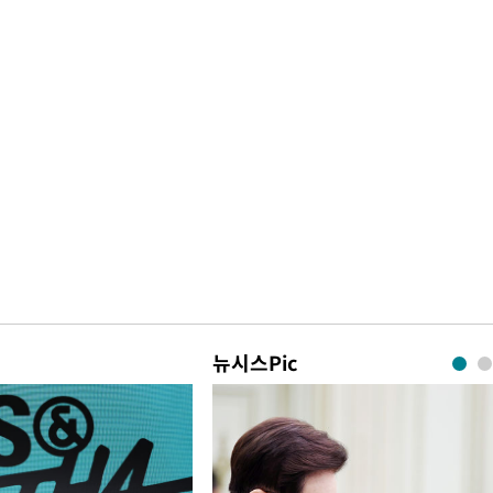
뉴시스Pic