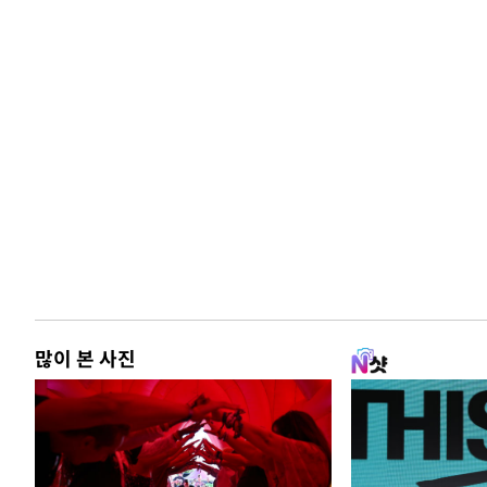
많이 본 사진