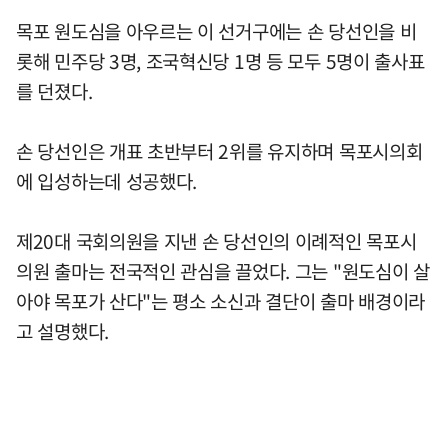
목포 원도심을 아우르는 이 선거구에는 손 당선인을 비
롯해 민주당 3명, 조국혁신당 1명 등 모두 5명이 출사표
를 던졌다.
손 당선인은 개표 초반부터 2위를 유지하며 목포시의회
에 입성하는데 성공했다.
제20대 국회의원을 지낸 손 당선인의 이례적인 목포시
의원 출마는 전국적인 관심을 끌었다. 그는 "원도심이 살
아야 목포가 산다"는 평소 소신과 결단이 출마 배경이라
고 설명했다.