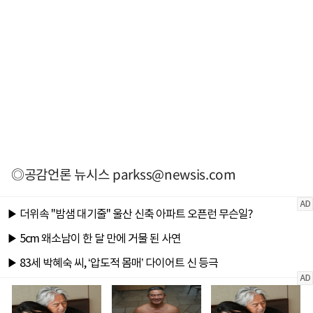
◎공감언론 뉴시스
parkss@newsis.com