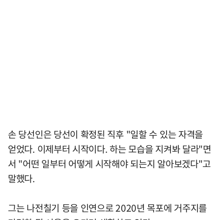
손 당선인은 당선이 확정된 직후 "일할 수 있는 자격을
얻었다. 이제부터 시작이다. 하는 모습을 지켜봐 달라"면
서 "어떤 일부터 어떻게 시작해야 되는지 알아보겠다"고
말했다.
그는 나전칠기 등을 인연으로 2020년 목포에 거주지를