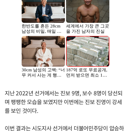
지난 2022년 선거에서는 진보 9명, 보수 8명이 당선되
며 팽팽한 모습을 보였지만 이번에는 진보 진영이 강세
를 보인 것이다.
이번 결과는 시도지사 선거에서 더불어민주당이 압승하