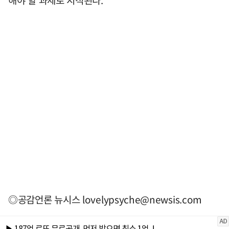
해야 할 과제로 지적된다.
◎공감언론 뉴시스
lovelypsyche@newsis.com