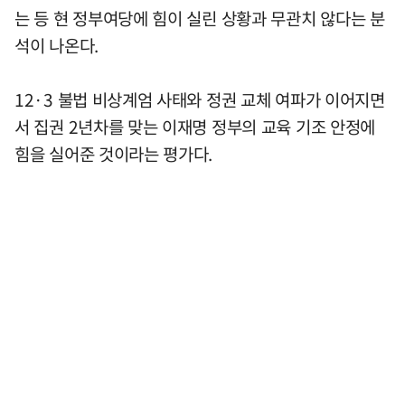
는 등 현 정부여당에 힘이 실린 상황과 무관치 않다는 분
석이 나온다.
12·3 불법 비상계엄 사태와 정권 교체 여파가 이어지면
서 집권 2년차를 맞는 이재명 정부의 교육 기조 안정에
힘을 실어준 것이라는 평가다.