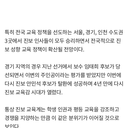
특히 전국 교육 정책을 선도하는 서울, 경기, 인천 수도권
3곳에서 진보 인사들이 모두 승리하면서 전국적으로 진
보 성향 교육 정책이 확산될 전망이다.
경기 지역의 경우 지난 선거에서 보수 임태희 후보가 당
선되면서 이변의 주인공이라는 평가를 받았지만 이번에
다시 진보 안민석 후보가 탈환에 성공하며 4년 만에 다시
진보 교육감 시대가 열렸다.
통상 진보 교육계는 학생 인권과 평등 교육을 강조하고
경쟁을 지양하는 만큼 이 같은 분위기가 이어질 것으로
보인다.