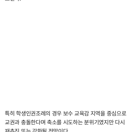
특히 학생인권조례의 경우 보수 교육감 지역을 중심으로
교권과 충돌한다며 축소를 시도하는 분위기였지만 다시
재추진 또는 강화될 전망이다.