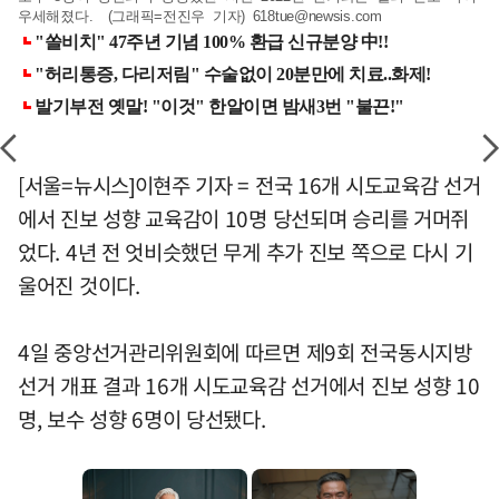
우세해졌다. (그래픽=전진우 기자)
618tue@newsis.com
[서울=뉴시스]이현주 기자 = 전국 16개 시도교육감 선거
에서 진보 성향 교육감이 10명 당선되며 승리를 거머쥐
었다. 4년 전 엇비슷했던 무게 추가 진보 쪽으로 다시 기
울어진 것이다.
4일 중앙선거관리위원회에 따르면 제9회 전국동시지방
선거 개표 결과 16개 시도교육감 선거에서 진보 성향 10
명, 보수 성향 6명이 당선됐다.