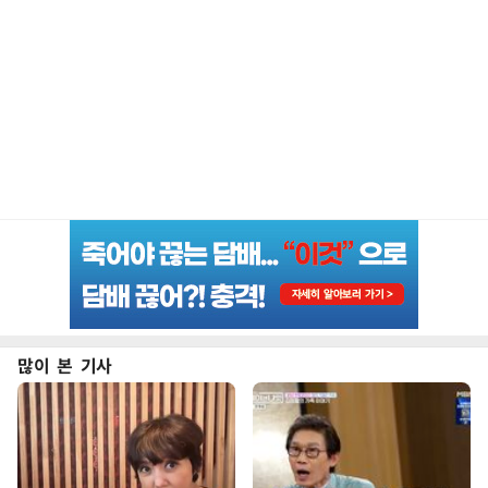
많이 본 기사