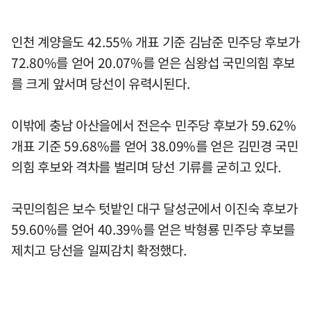
인천 계양을도 42.55% 개표 기준 김남준 민주당 후보가
72.80%를 얻어 20.07%를 얻은 심왕섭 국민의힘 후보
를 크게 앞서며 당선이 유력시된다.
이밖에 충남 아산을에서 전은수 민주당 후보가 59.62%
개표 기준 59.68%를 얻어 38.09%를 얻은 김민경 국민
의힘 후보와 격차를 벌리며 당선 기류를 굳히고 있다.
국민의힘은 보수 텃밭인 대구 달성군에서 이진숙 후보가
59.60%를 얻어 40.39%를 얻은 박형룡 민주당 후보를
제치고 당선을 일찌감치 확정했다.