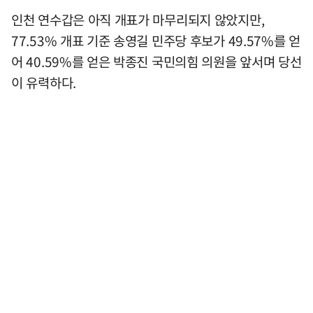
인천 연수갑은 아직 개표가 마무리되지 않았지만,
77.53% 개표 기준 송영길 민주당 후보가 49.57%를 얻
어 40.59%를 얻은 박종진 국민의힘 의원을 앞서며 당선
이 유력하다.