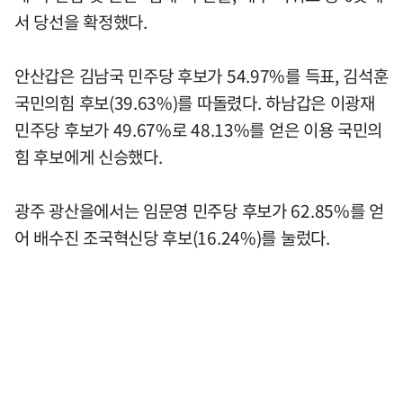
서 당선을 확정했다.
안산갑은 김남국 민주당 후보가 54.97%를 득표, 김석훈
국민의힘 후보(39.63%)를 따돌렸다. 하남갑은 이광재
민주당 후보가 49.67%로 48.13%를 얻은 이용 국민의
힘 후보에게 신승했다.
광주 광산을에서는 임문영 민주당 후보가 62.85%를 얻
어 배수진 조국혁신당 후보(16.24%)를 눌렀다.