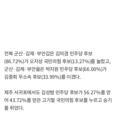
전북 군산·김제·부안갑은 김의겸 민주당 후보
(86.72%)가 오지성 국민의힘 후보(13.27%)를 눌렀고,
군산·김제·부안을은 박지원 민주당 후보(66.00%)가
김종회 무소속 후보(33.99%)를 이겼다.
제주 서귀포에서도 김성범 민주당 후보가 56.27%를 얻
어 43.72%를 얻은 고기철 국민의힘 후보를 누르고 승기
를 쥐었다.