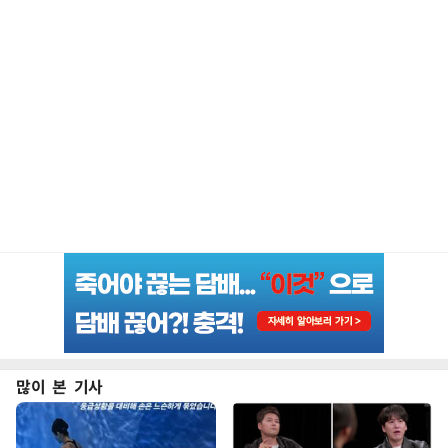
많이 본 기사