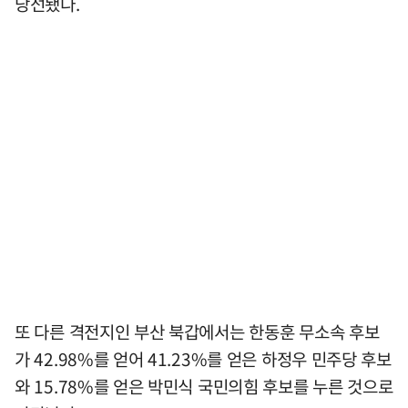
당선됐다.
또 다른 격전지인 부산 북갑에서는 한동훈 무소속 후보
가 42.98%를 얻어 41.23%를 얻은 하정우 민주당 후보
와 15.78%를 얻은 박민식 국민의힘 후보를 누른 것으로