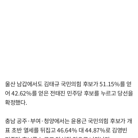
울산 남갑에서도 김태규 국민의힘 후보가 51.15%를 얻
어 42.62%를 얻은 전태진 민주당 후보를 누르고 당선을
확정했다.
충남 공주·부여·청양에서는 윤용근 국민의힘 후보가 개
표 초반 열세를 뒤집고 46.64% 대 44.87%로 김영빈