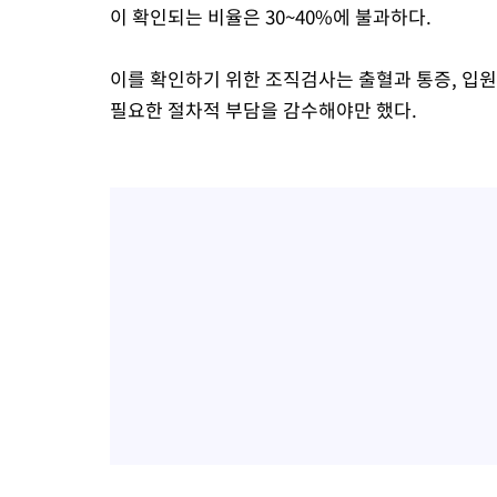
이 확인되는 비율은 30~40%에 불과하다.
이를 확인하기 위한 조직검사는 출혈과 통증, 입
필요한 절차적 부담을 감수해야만 했다.