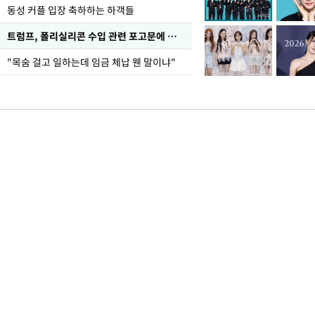
동성 커플 입장 축하하는 하객들
트럼프, 폴리실리콘 수입 관련 포고문에 서명
"목숨 걸고 일하는데 임금 체납 웬 말이냐"