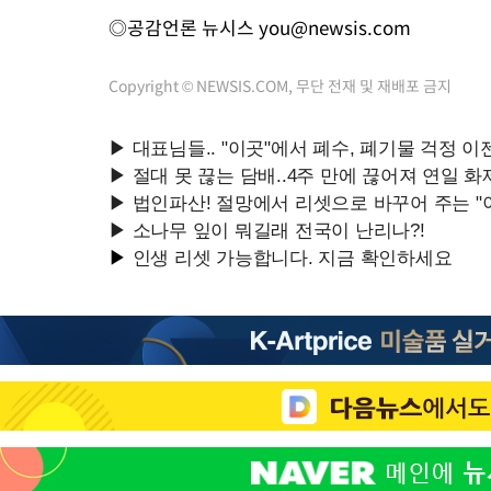
◎공감언론 뉴시스
you@newsis.com
Copyright © NEWSIS.COM, 무단 전재 및 재배포 금지