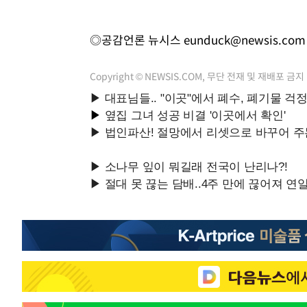
◎공감언론 뉴시스
eunduck@newsis.com
Copyright © NEWSIS.COM, 무단 전재 및 재배포 금지