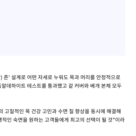
ar) 존' 설계로 어떤 자세로 누워도 목과 머리를 안정적으로
폼알데하이트 테스트를 통과했고 겉 커버와 베개 본체 모두
 고질적인 목 건강 고민과 수면 질 향상을 동시에 해결해
생적인 숙면을 원하는 고객들에게 최고의 선택이 될 것"이라