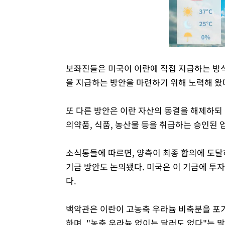
보좌진들은 미국이 이란에 직접 지급하는 방
을 지급하는 방안을 마련하기 위해 노력해 왔
또 다른 방안은 이란 자산의 동결을 해제하되
의약품, 식품, 농산물 등을 취급하는 승인된 
소식통들에 따르면, 양측이 최종 합의에 도달
기금 방안도 논의됐다. 미국은 이 기금에 투
다.
백악관은 이란이 고농축 우라늄 비축분을 포기
하며, "농축 우라늄 없이는 달러도 없다"는 