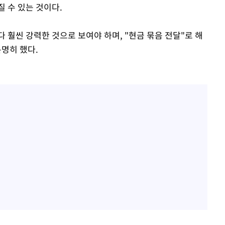
 수 있는 것이다.
다 훨씬 강력한 것으로 보여야 하며, "현금 묶음 전달"로 해
분명히 했다.