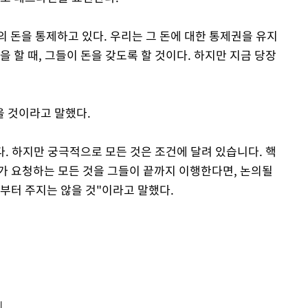
 돈을 통제하고 있다. 우리는 그 돈에 대한 통제권을 유지
 할 때, 그들이 돈을 갖도록 할 것이다. 하지만 지금 당장
 것이라고 말했다.
. 하지만 궁극적으로 모든 것은 조건에 달려 있습니다. 핵
가 요청하는 모든 것을 그들이 끝까지 이행한다면, 논의될
부터 주지는 않을 것"이라고 말했다.