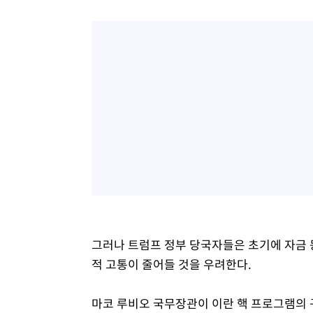
그러나 트럼프 정부 당국자들은 초기에 자금 
적 고통이 줄어들 것을 우려한다.
마코 루비오 국무장관이 이란 핵 프로그램의 