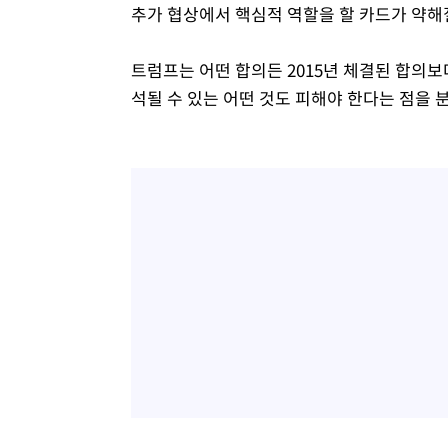
추가 협상에서 핵심적 역할을 할 카드가 약해질
트럼프는 어떤 합의든 2015년 체결된 합의보
석될 수 있는 어떤 것도 피해야 한다는 점을 