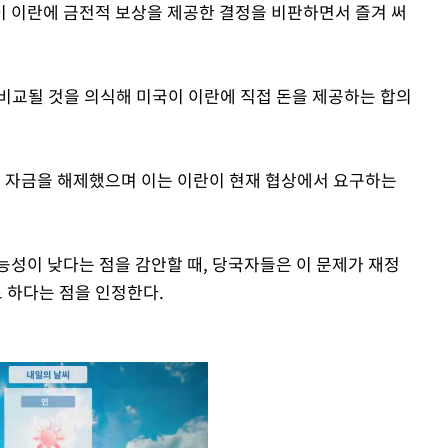
이 이란에 금전적 보상을 제공한 결정을 비판하면서 즐겨 써
비교될 것을 의식해 미국이 이란에 직접 돈을 제공하는 합의
동결 자금을 해제했으며 이는 이란이 현재 협상에서 요구하는
능성이 낮다는 점을 감안할 때, 당국자들은 이 문제가 재정
 하다는 점을 인정한다.