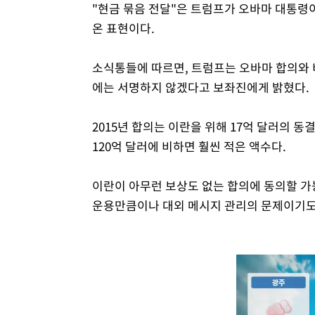
"현금 묶음 전달"은 트럼프가 오바마 대통령
온 표현이다.
소식통들에 따르면, 트럼프는 오바마 합의와 
에는 서명하지 않겠다고 보좌진에게 밝혔다.
2015년 합의는 이란을 위해 17억 달러의 
120억 달러에 비하면 훨씬 적은 액수다.
이란이 아무런 보상도 없는 합의에 동의할 가
운용만큼이나 대외 메시지 관리의 문제이기도