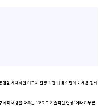
동결을 해제하면 미국이 전쟁 기간 내내 이란에 가해온 경제
구체적 내용을 다루는 “고도로 기술적인 협상”이라고 부른