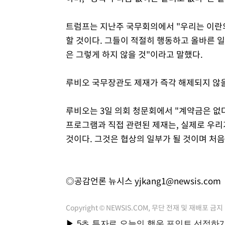
트럼프는 지난주 국무회의에서 "우리는 이란의
할 것이다. 그들이 적절히 행동하고 올바른 일을
은 그렇게 하지 않을 것"이라고 말했다.
루비오 국무장관도 제재가 즉각 해제되지 않을
루비오는 3일 의회 청문회에서 "계약금은 없다
프로그램과 직접 관련된 제재는, 실제로 우리
것이다. 그것은 협상의 일부가 될 것이며 처음
◎공감언론 뉴시스
yjkang1@newsis.com
Copyright © NEWSIS.COM, 무단 전재 및 재배포 금지