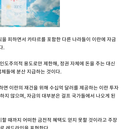
식을 피하면서 카타르를 포함한 다른 나라들이 이란에 자금
다.
Mute
 인도주의적 용도로만 제한해, 정권 자체에 돈을 주는 대신
업체들에 분산 지급하는 것이다.
하면 이란의 재건을 위해 수십억 달러를 제공하는 이란 투자
자하지 않으며, 자금의 대부분은 걸프 국가들에서 나오게 된
할 때까지 어떠한 금전적 혜택도 얻지 못할 것이라고 주장
말로 레드라인을 표현한다.